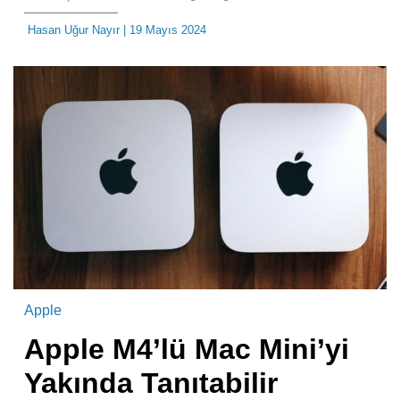
Hasan Uğur Nayır
| 19 Mayıs 2024
Apple
Apple M4’lü Mac Mini’yi
Yakında Tanıtabilir