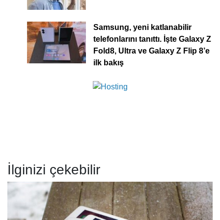
Samsung, yeni katlanabilir
telefonlarını tanıttı. İşte Galaxy Z
Fold8, Ultra ve Galaxy Z Flip 8’e
ilk bakış
İlginizi çekebilir