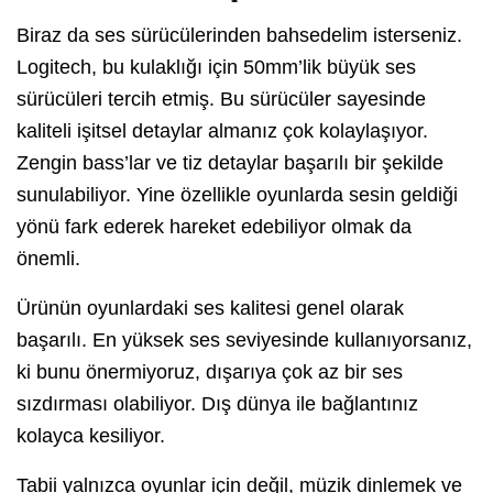
Biraz da ses sürücülerinden bahsedelim isterseniz.
Logitech, bu kulaklığı için 50mm’lik büyük ses
sürücüleri tercih etmiş. Bu sürücüler sayesinde
kaliteli işitsel detaylar almanız çok kolaylaşıyor.
Zengin bass’lar ve tiz detaylar başarılı bir şekilde
sunulabiliyor. Yine özellikle oyunlarda sesin geldiği
yönü fark ederek hareket edebiliyor olmak da
önemli.
Ürünün oyunlardaki ses kalitesi genel olarak
başarılı. En yüksek ses seviyesinde kullanıyorsanız,
ki bunu önermiyoruz, dışarıya çok az bir ses
sızdırması olabiliyor. Dış dünya ile bağlantınız
kolayca kesiliyor.
Tabii yalnızca oyunlar için değil, müzik dinlemek ve