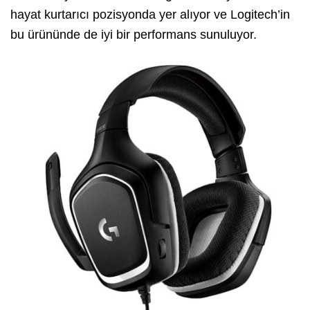
hayat kurtarıcı pozisyonda yer alıyor ve Logitech’in
bu ürününde de iyi bir performans sunuluyor.