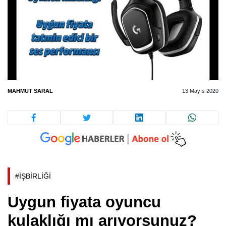
MAHMUT SARAL
13 Mayıs 2020
#İŞBİRLİĞİ
Uygun fiyata oyuncu
kulaklığı mı arıyorsunuz?