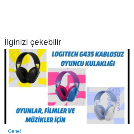
İlginizi çekebilir
Genel