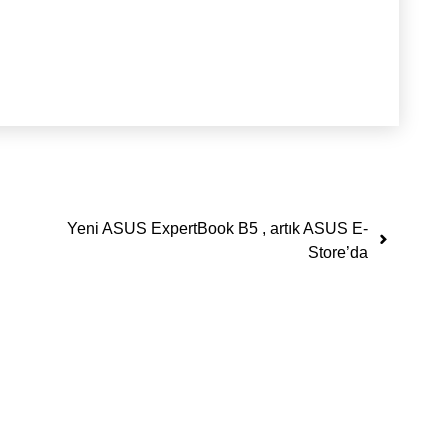
Yeni ASUS ExpertBook B5 , artık ASUS E-
Store’da