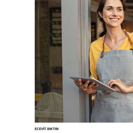
ECEVIT BIKTIM