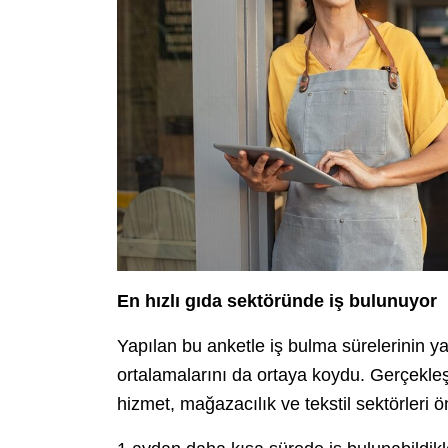
En hızlı gıda sektöründe iş bulunuyor
Yapılan bu anketle iş bulma sürelerinin ya
ortalamalarını da ortaya koydu. Gerçekleşe
hizmet, mağazacılık ve tekstil sektörleri ön