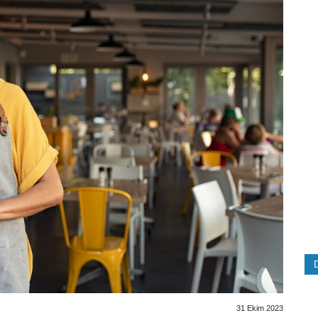
31 Ekim 2023