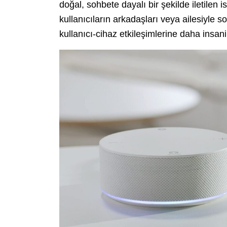
doğal, sohbete dayalı bir şekilde iletilen i
kullanıcıların arkadaşları veya ailesiyle
kullanıcı-cihaz etkileşimlerine daha insani