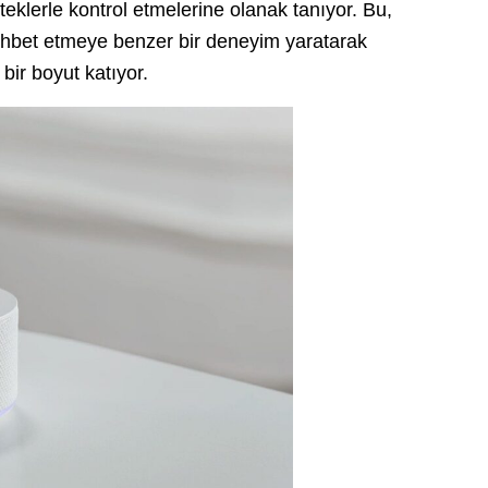
steklerle kontrol etmelerine olanak tanıyor. Bu,
 sohbet etmeye benzer bir deneyim yaratarak
 bir boyut katıyor.