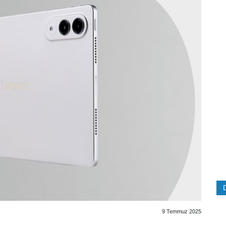
9 Temmuz 2025