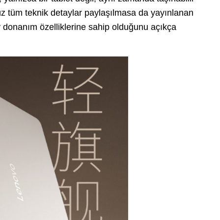
z tüm teknik detaylar paylaşılmasa da yayınlanan
ey donanım özelliklerine sahip olduğunu açıkça