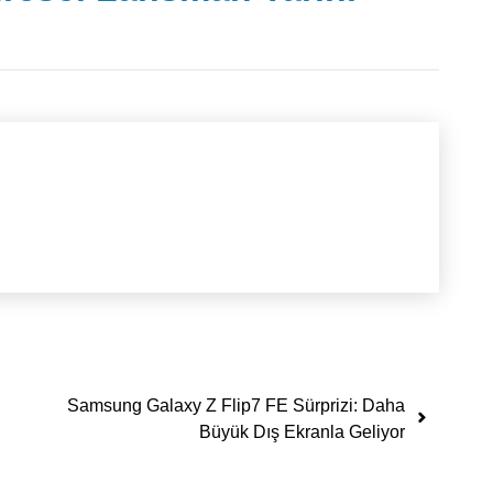
Samsung Galaxy Z Flip7 FE Sürprizi: Daha
Büyük Dış Ekranla Geliyor