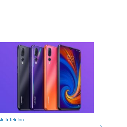
kıllı Telefon