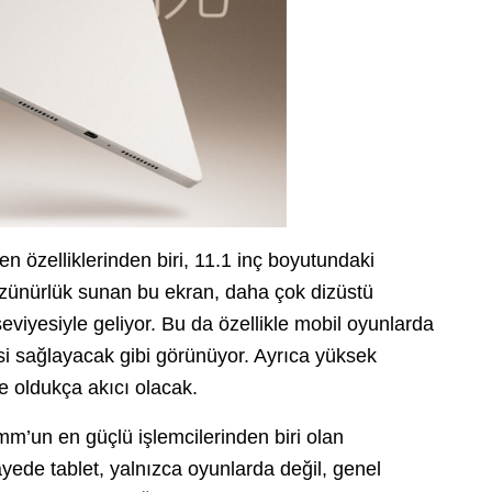
 özelliklerinden biri, 11.1 inç boyutundaki
zünürlük sunan bu ekran, daha çok dizüstü
seviyesiyle geliyor. Bu da özellikle mobil oyunlarda
esi sağlayacak gibi görünüyor. Ayrıca yüksek
e oldukça akıcı olacak.
’un en güçlü işlemcilerinden biri olan
yede tablet, yalnızca oyunlarda değil, genel