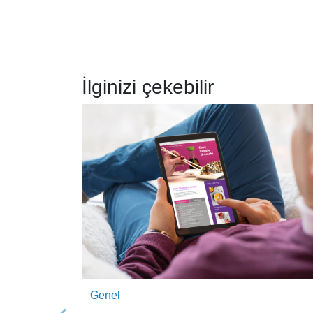
İlginizi çekebilir
Genel