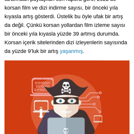
korsan film ve dizi indirme sayısı, bir önceki yıla
kıyasla artış gösterdi. Üstelik bu öyle ufak bir artış
da değil. Çünkü korsan yollardan film izleme sayısı
bir önceki yıla kıyasla yüzde 39 artmış durumda.
Korsan içerik sitelerinden dizi izleyenlerin sayısında
da yüzde 9’luk bir artış
yaşanmış
.