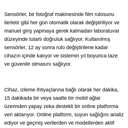
Sensörler, bir fotoğraf makinesinde film rulosunu
ilerletir gibi her gün otomatik olarak değiştiriliyor ve
manuel giriş yapmaya gerek kalmadan laboratuvar
düzeyinde tutarlı doğruluk sağlıyor. Kullanılmış
sensörler, 12 ay sonra rulo değiştirilene kadar
cihazın içinde kalıyor ve sistemin yıl boyunca taze
ve güvenilir olmasını sağlıyor.
Cihaz, izleme ihtiyaçlarına bağlı olarak her dakika,
15 dakikada bir veya saatte bir mobil ağlar
üzerinden yapay zeka destekli bir online platforma
veri aktarıyor. Online platform, suyun sağlığını analiz
ediyor ve geçmiş verilerden ve modellerden aktif