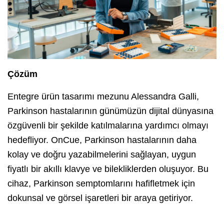
Çözüm
Entegre ürün tasarımı mezunu Alessandra Galli,
Parkinson hastalarının günümüzün dijital dünyasına
özgüvenli bir şekilde katılmalarına yardımcı olmayı
hedefliyor. OnCue, Parkinson hastalarının daha
kolay ve doğru yazabilmelerini sağlayan, uygun
fiyatlı bir akıllı klavye ve bilekliklerden oluşuyor. Bu
cihaz, Parkinson semptomlarını hafifletmek için
dokunsal ve görsel işaretleri bir araya getiriyor.