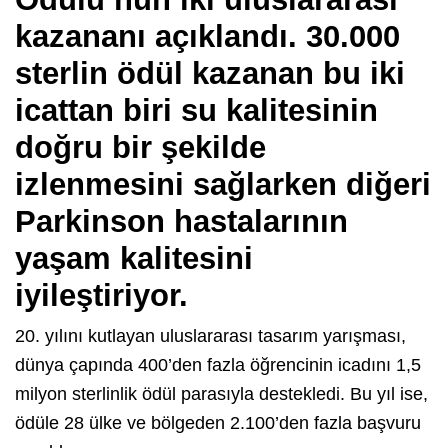
kazananı açıklandı. 30.000
sterlin ödül kazanan bu iki
icattan biri su kalitesinin
doğru bir şekilde
izlenmesini sağlarken diğeri
Parkinson hastalarının
yaşam kalitesini
iyileştiriyor.
20. yılını kutlayan uluslararası tasarım yarışması,
dünya çapında 400’den fazla öğrencinin icadını 1,5
milyon sterlinlik ödül parasıyla destekledi. Bu yıl ise,
ödüle 28 ülke ve bölgeden 2.100’den fazla başvuru