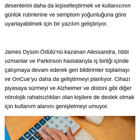
desenlerini daha da kişiselleştirmek ve kullanıcının
günlük rutinlerine ve semptom yoğunluğuna göre
uyarlayabilmek için bir yazılım geliştiriyor.
James Dyson Ödülü’nü kazanan Alessandra, tıbbi
uzmanlar ve Parkinson hastalarıyla iş birliği içinde
çalışmaya devam ederek geri bildirimler toplamayı
ve OnCue’yu daha da geliştirmeyi planlıyor. Cihazı
piyasaya sürmeyi ve Alzheimer ve distoni gibi diğer
nörolojik rahatsızlıkları olan kişilere de destek olmak
için kullanım alanını genişletmeyi umuyor.