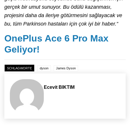
gerçek bir umut sunuyor. Bu ödülü kazanması,
projesini daha da ileriye götürmesini sağlayacak ve
bu, tüm Parkinson hastaları için çok iyi bir haber.”
OnePlus Ace 6 Pro Max
Geliyor!
SCHLAGWORTE
dyson
James Dyson
Ecevit BIKTIM