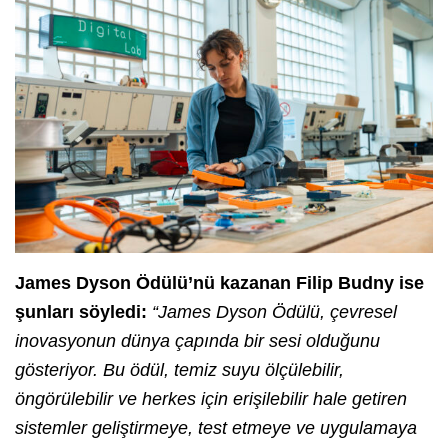
James Dyson Ödülü’nü kazanan Filip Budny ise
şunları söyledi:
“James Dyson Ödülü, çevresel
inovasyonun dünya çapında bir sesi olduğunu
gösteriyor. Bu ödül, temiz suyu ölçülebilir,
öngörülebilir ve herkes için erişilebilir hale getiren
sistemler geliştirmeye, test etmeye ve uygulamaya