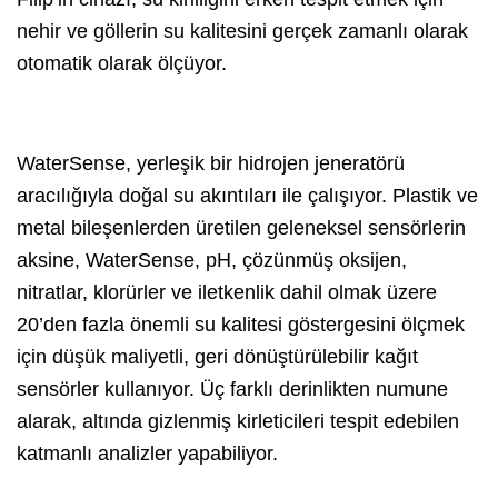
nehir ve göllerin su kalitesini gerçek zamanlı olarak
otomatik olarak ölçüyor.
WaterSense, yerleşik bir hidrojen jeneratörü
aracılığıyla doğal su akıntıları ile çalışıyor. Plastik ve
metal bileşenlerden üretilen geleneksel sensörlerin
aksine, WaterSense, pH, çözünmüş oksijen,
nitratlar, klorürler ve iletkenlik dahil olmak üzere
20’den fazla önemli su kalitesi göstergesini ölçmek
için düşük maliyetli, geri dönüştürülebilir kağıt
sensörler kullanıyor. Üç farklı derinlikten numune
alarak, altında gizlenmiş kirleticileri tespit edebilen
katmanlı analizler yapabiliyor.