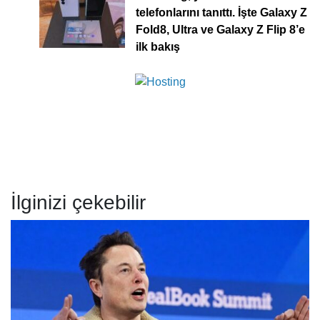
telefonlarını tanıttı. İşte Galaxy Z
Fold8, Ultra ve Galaxy Z Flip 8’e
ilk bakış
İlginizi çekebilir