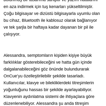
en aza indirmek için tuş kenarları yükseltilmiştir.
Çoğu bilgisayar ve dizüstü bilgisayarla uyumlu olan
bu cihaz, Bluetooth ile kablosuz olarak bağlanıyor
ve tek şarjla bir haftaya kadar dayanan bir pil ile
çalışıyor.
Alessandra, semptomların kişiden kişiye büyük
farklılıklar gösterebileceğini ve hatta gün içinde
dalgalanabileceğini göz önünde bulundurarak
OnCue’yu özelleştirilebilir şekilde tasarladı.
Kullanıcılar, klavye ve bilekliklerdeki titreşimlerin
yoğunluğunu hassas bir şekilde ayarlayabiliyor.
Klavyenin aydınlatma sistemi de ihtiyaçlara göre
düzenlenebiliyor. Alessandra şu anda titreşim