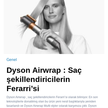
Genel
Dyson Airwrap : Saç
şekillendiricilerin
Ferarri’si
Dyson Airwrap , saç şekillendiricilerin Ferarri’si olarak biliniyor. En son
teknolojilerle donatılmış olan bu ürün yeni nesil başlıklarıyla yeniden
tasarlandı ve Dyson Airwrap Multi-styler oılarak karşımıza çıktı. Dyson