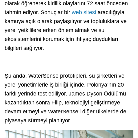
olarak öğrenerek kirlilik olaylarını 72 saat önceden
tahmin ediyor. Sonuçlar bir
web sitesi
aracılığıyla
kamuya açık olarak paylaşılıyor ve topluluklara ve
yerel yetkililere erken önlem almak ve su
ekosistemlerini korumak için ihtiyaç duydukları
bilgileri sağlıyor.
Şu anda, WaterSense prototipleri, su şirketleri ve
yerel yönetimlerle iş birliği içinde, Polonya’nın 20
farklı yerinde test ediliyor. James Dyson Ödülü’nü
kazandıktan sonra Filip, teknolojiyi geliştirmeye
devam etmeyi ve WaterSense’i diğer ülkelerde de
piyasaya sürmeyi planlıyor.