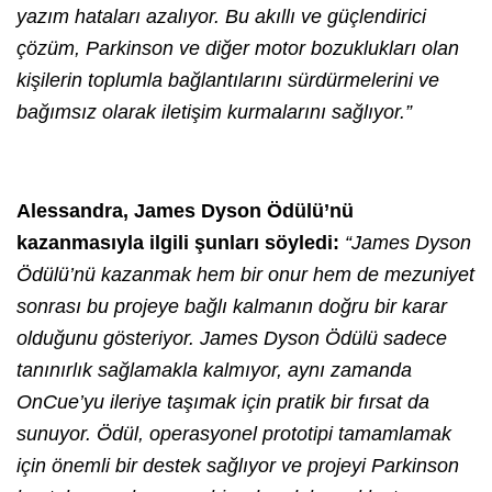
yazım hataları azalıyor. Bu akıllı ve güçlendirici
çözüm, Parkinson ve diğer motor bozuklukları olan
kişilerin toplumla bağlantılarını sürdürmelerini ve
bağımsız olarak iletişim kurmalarını sağlıyor.”
Alessandra, James Dyson Ödülü’nü
kazanmasıyla ilgili şunları söyledi:
“James Dyson
Ödülü’nü kazanmak hem bir onur hem de mezuniyet
sonrası bu projeye bağlı kalmanın doğru bir karar
olduğunu gösteriyor. James Dyson Ödülü sadece
tanınırlık sağlamakla kalmıyor, aynı zamanda
OnCue’yu ileriye taşımak için pratik bir fırsat da
sunuyor. Ödül, operasyonel prototipi tamamlamak
için önemli bir destek sağlıyor ve projeyi Parkinson