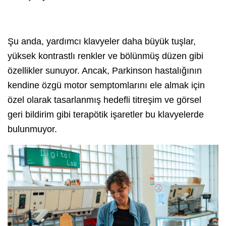
Şu anda, yardımcı klavyeler daha büyük tuşlar,
yüksek kontrastlı renkler ve bölünmüş düzen gibi
özellikler sunuyor. Ancak, Parkinson hastalığının
kendine özgü motor semptomlarını ele almak için
özel olarak tasarlanmış hedefli titreşim ve görsel
geri bildirim gibi terapötik işaretler bu klavyelerde
bulunmuyor.