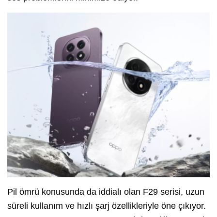
Pil ömrü konusunda da iddialı olan F29 serisi, uzun
süreli kullanım ve hızlı şarj özellikleriyle öne çıkıyor.