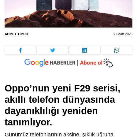
AHMET TIMUR
30 Mart 2025
Oppo’nun yeni F29 serisi,
akıllı telefon dünyasında
dayanıklılığı yeniden
tanımlıyor.
Günümüz telefonlarının aksine, şıklık uğruna