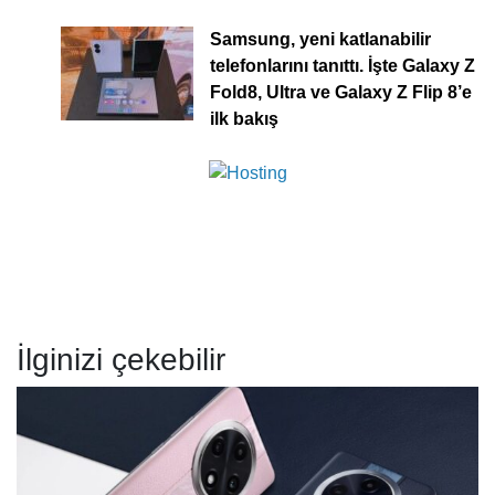
Samsung, yeni katlanabilir
telefonlarını tanıttı. İşte Galaxy Z
Fold8, Ultra ve Galaxy Z Flip 8’e
ilk bakış
İlginizi çekebilir