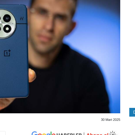
30 Mart 2025