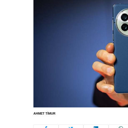
AHMET TIMUR