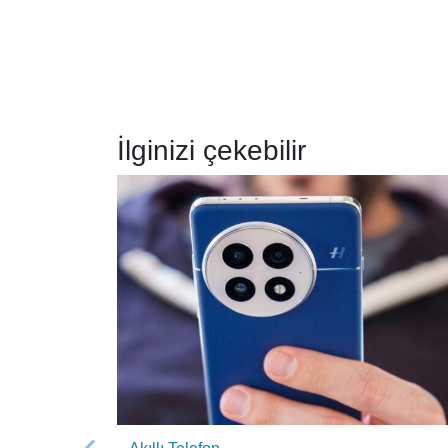
İlginizi çekebilir