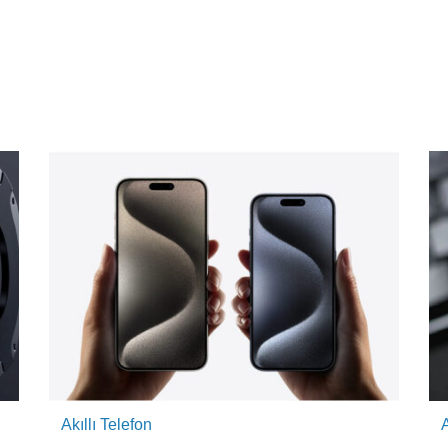
Akıllı Telefon
A