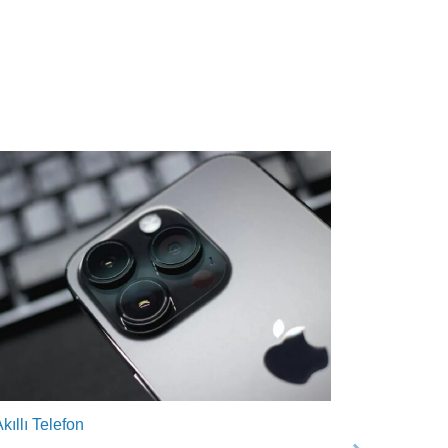
kıllı Telefon