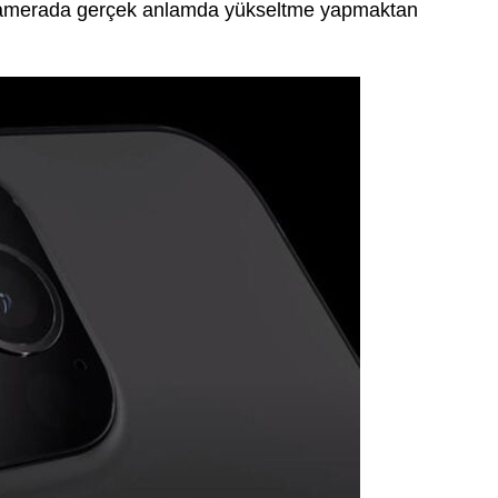
et kamerada gerçek anlamda yükseltme yapmaktan