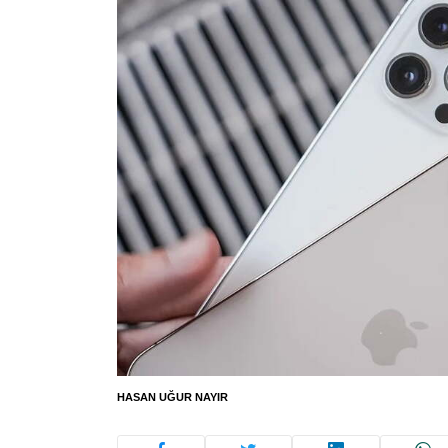
HASAN UĞUR NAYIR