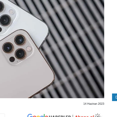
14 Haziran 2023