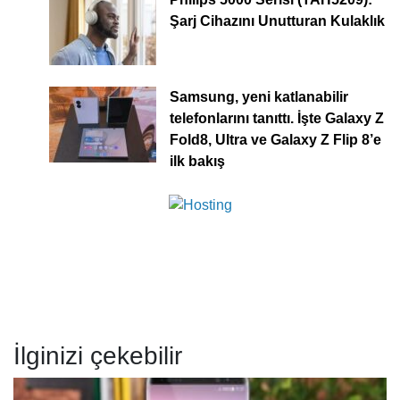
Şarj Cihazını Unutturan Kulaklık
Samsung, yeni katlanabilir
telefonlarını tanıttı. İşte Galaxy Z
Fold8, Ultra ve Galaxy Z Flip 8’e
ilk bakış
İlginizi çekebilir