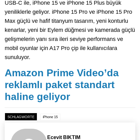
USB-C ile, iPhone 15 ve iPhone 15 Plus büyük
yeniliklerle geliyor. iPhone 15 Pro ve iPhone 15 Pro
Max güçlü ve hafif titanyum tasarım, yeni konturlu
kenarlar, yeni bir Eylem düğmesi ve kamerada güçlü
gelişmelerin yanı sıra ileri seviye performans ve
mobil oyunlar için A17 Pro çip ile kullanıcılara
sunuluyor.
Amazon Prime Video’da
reklamlı paket standart
haline geliyor
SCHLAGWORTE
iPhone 15
Ecevit BIKTIM