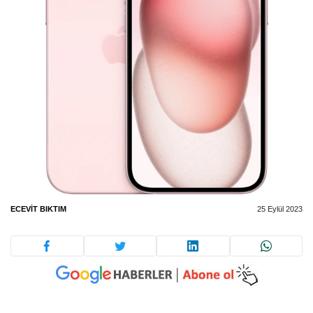
ECEVIT BIKTIM
25 Eylül 2023