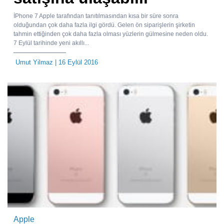
İPhone 7 Apple tarafından tanıtılmasından kısa bir süre sonra
olduğundan çok daha fazla ilgi gördü. Gelen ön siparişlerin şirketin
tahmin ettiğinden çok daha fazla olması yüzlerin gülmesine neden oldu.
7 Eylül tarihinde yeni akıllı...
Umut Yilmaz
| 16 Eylül 2016
Apple