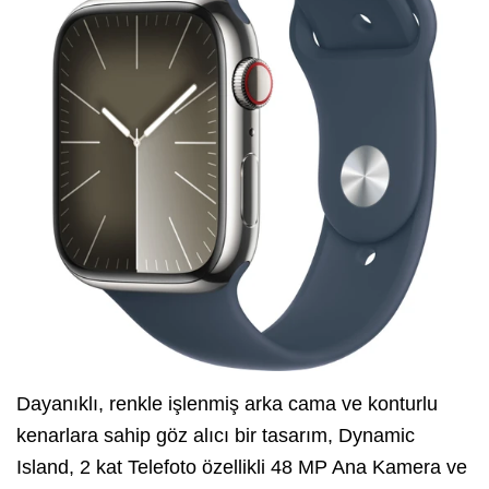
Dayanıklı, renkle işlenmiş arka cama ve konturlu
kenarlara sahip göz alıcı bir tasarım, Dynamic
Island, 2 kat Telefoto özellikli 48 MP Ana Kamera ve