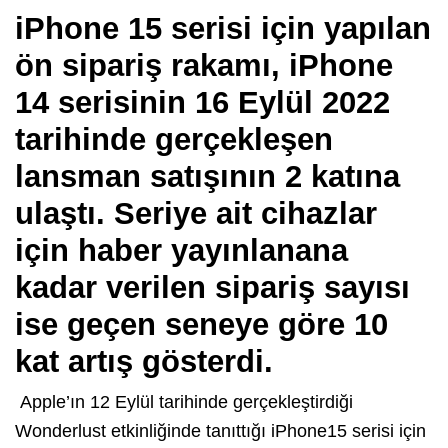
iPhone 15 serisi için yapılan
ön sipariş rakamı, iPhone
14 serisinin 16 Eylül 2022
tarihinde gerçekleşen
lansman satışının 2 katına
ulaştı. Seriye ait cihazlar
için haber yayınlanana
kadar verilen sipariş sayısı
ise geçen seneye göre 10
kat artış gösterdi.
Apple’ın 12 Eylül tarihinde gerçekleştirdiği
Wonderlust etkinliğinde tanıttığı iPhone15 serisi için