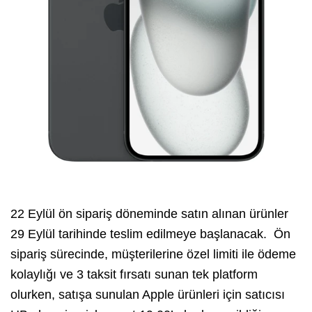
22 Eylül ön sipariş döneminde satın alınan ürünler
29 Eylül tarihinde teslim edilmeye başlanacak. Ön
sipariş sürecinde, müşterilerine özel limiti ile ödeme
kolaylığı ve 3 taksit fırsatı sunan tek platform
olurken, satışa sunulan Apple ürünleri için satıcısı