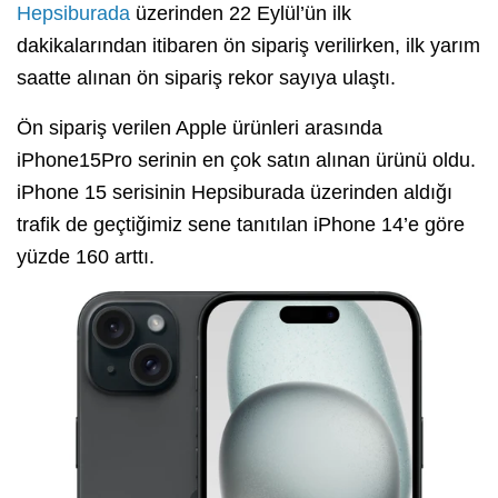
Hepsiburada
üzerinden 22 Eylül’ün ilk
dakikalarından itibaren ön sipariş verilirken, ilk yarım
saatte alınan ön sipariş rekor sayıya ulaştı.
Ön sipariş verilen Apple ürünleri arasında
iPhone15Pro serinin en çok satın alınan ürünü oldu.
iPhone 15 serisinin Hepsiburada üzerinden aldığı
trafik de geçtiğimiz sene tanıtılan iPhone 14’e göre
yüzde 160 arttı.