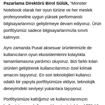
Pazarlama Direktörü Birol Sülük,
“Monster
Notebook olarak her oyun türüne ve her meslek
profesyoneline uygun yüksek performanslı
bilgisayarlarımızı geliştirmeye devam ediyoruz. Ürün
portföyümüz sadece bilgisayarlarımızla sınırlı
kalmıyor.
Aynı zamanda Pusat aksesuar ürünlerimizle de
kullanıcıların oyun ekosistemlerini kolaylıkla
tamamlamasına yardımcı oluyoruz. Bizi farklı kılan
ürünleri geliştirerek kullanıcılarımızı özel kılmak
amacını taşıyoruz. En son teknolojileri kullanıcı
odaklı bir yapıyla portföyümüze ekliyor, teknolojik
deneyimdeki seviyeyi yukarılara taşıyoruz.
Portföyümüze kattığımız ve kullanıcılarımızın