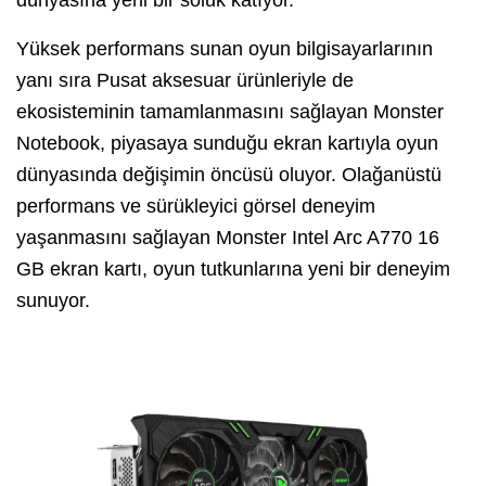
Yüksek performans sunan oyun bilgisayarlarının
yanı sıra Pusat aksesuar ürünleriyle de
ekosisteminin tamamlanmasını sağlayan Monster
Notebook, piyasaya sunduğu ekran kartıyla oyun
dünyasında değişimin öncüsü oluyor. Olağanüstü
performans ve sürükleyici görsel deneyim
yaşanmasını sağlayan Monster Intel Arc A770 16
GB ekran kartı, oyun tutkunlarına yeni bir deneyim
sunuyor.