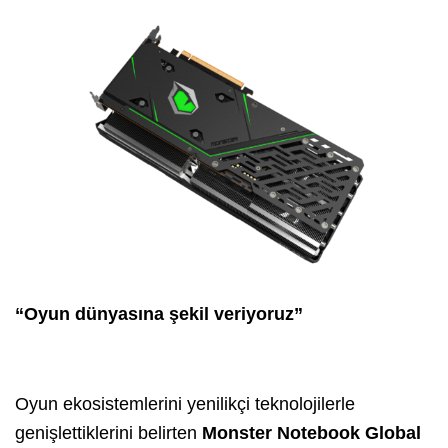
“Oyun dünyasına şekil veriyoruz”
Oyun ekosistemlerini yenilikçi teknolojilerle
genişlettiklerini belirten
Monster Notebook Global