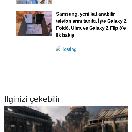
Samsung, yeni katlanabilir
telefonlarını tanıttı. İşte Galaxy Z
Fold8, Ultra ve Galaxy Z Flip 8’e
ilk bakış
İlginizi çekebilir