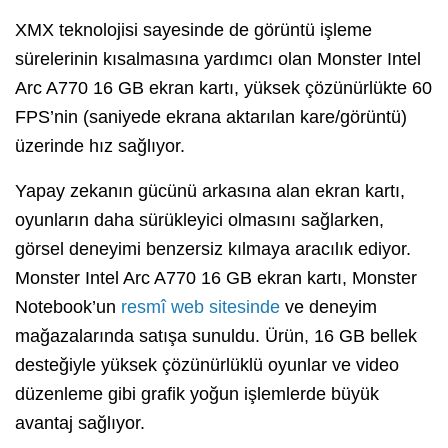
XMX teknolojisi sayesinde de görüntü işleme
sürelerinin kısalmasına yardımcı olan Monster Intel
Arc A770 16 GB ekran kartı, yüksek çözünürlükte 60
FPS’nin (saniyede ekrana aktarılan kare/görüntü)
üzerinde hız sağlıyor.
Yapay zekanın gücünü arkasına alan ekran kartı,
oyunların daha sürükleyici olmasını sağlarken,
görsel deneyimi benzersiz kılmaya aracılık ediyor.
Monster Intel Arc A770 16 GB ekran kartı, Monster
Notebook’un
resmî web sitesinde
ve deneyim
mağazalarında satışa sunuldu. Ürün, 16 GB bellek
desteğiyle yüksek çözünürlüklü oyunlar ve video
düzenleme gibi grafik yoğun işlemlerde büyük
avantaj sağlıyor.