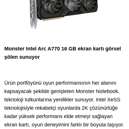
Monster Intel Arc A770 16 GB ekran kartı
görsel
şölen sunuyor
Ürün portföyünü oyun performansının her alanını
kapsayacak şekilde genişleten Monster Notebook,
teknoloji tutkunlarına yenilikler sunuyor. Intel XeSS
teknolojisiyle rekabetçi oyunlarda 2K çözünürlüğe
kadar yüksek performans elde etmeyi sağlayan
ekran kartı, oyun deneyimini farklı bir boyuta taşıyor.