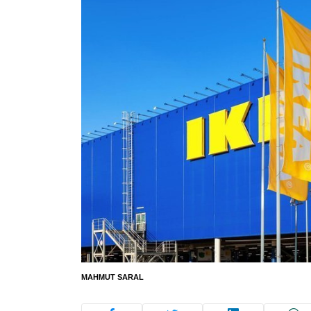
MAHMUT SARAL