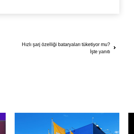
Hızlı şarj özelliği bataryaları tüketiyor mu?
İşte yanıtı