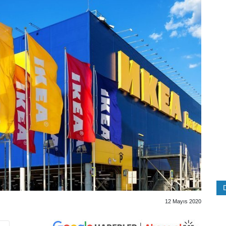
12 Mayıs 2020