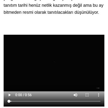
tanıtım tarihi henüz netlik kazanmış değil ama bu ay
bitmeden resmi olarak tanıtılacakları düşünülüyor.