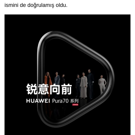
ismini de doğrulamış oldu.