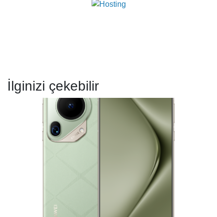
İlginizi çekebilir