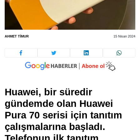
AHMET TIMUR
15 Nisan 2024
Huawei, bir süredir
gündemde olan Huawei
Pura 70 serisi için tanıtım
çalışmalarına başladı.
Telefonun ilk tanıtım