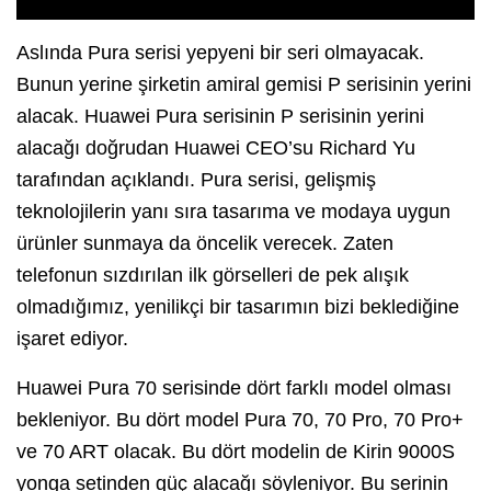
Aslında Pura serisi yepyeni bir seri olmayacak.
Bunun yerine şirketin amiral gemisi P serisinin yerini
alacak. Huawei Pura serisinin P serisinin yerini
alacağı doğrudan Huawei CEO’su Richard Yu
tarafından açıklandı. Pura serisi, gelişmiş
teknolojilerin yanı sıra tasarıma ve modaya uygun
ürünler sunmaya da öncelik verecek. Zaten
telefonun sızdırılan ilk görselleri de pek alışık
olmadığımız, yenilikçi bir tasarımın bizi beklediğine
işaret ediyor.
Huawei Pura 70 serisinde dört farklı model olması
bekleniyor. Bu dört model Pura 70, 70 Pro, 70 Pro+
ve 70 ART olacak. Bu dört modelin de Kirin 9000S
yonga setinden güç alacağı söyleniyor. Bu serinin