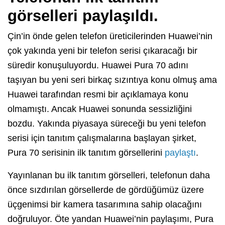
görselleri paylaşıldı.
Çin’in önde gelen telefon üreticilerinden Huawei’nin
çok yakında yeni bir telefon serisi çıkaracağı bir
süredir konuşuluyordu. Huawei Pura 70 adını
taşıyan bu yeni seri birkaç sızıntıya konu olmuş ama
Huawei tarafından resmi bir açıklamaya konu
olmamıştı. Ancak Huawei sonunda sessizliğini
bozdu. Yakında piyasaya süreceği bu yeni telefon
serisi için tanıtım çalışmalarına başlayan şirket,
Pura 70 serisinin ilk tanıtım görsellerini
paylaştı
.
Yayınlanan bu ilk tanıtım görselleri, telefonun daha
önce sızdırılan görsellerde de gördüğümüz üzere
üçgenimsi bir kamera tasarımına sahip olacağını
doğruluyor. Öte yandan Huawei’nin paylaşımı, Pura