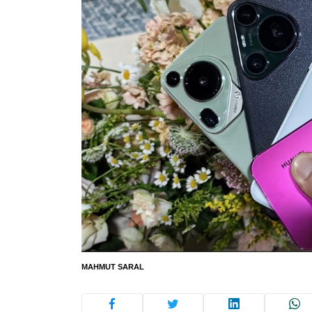
MAHMUT SARAL