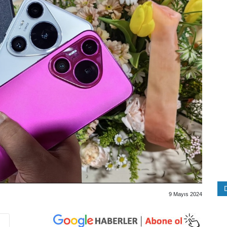
9 Mayıs 2024