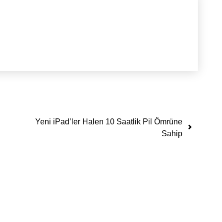
Yeni iPad’ler Halen 10 Saatlik Pil Ömrüne
Sahip