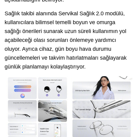
Sağlık takibi alanında Servikal Sağlık 2.0 modülü,
kullanıcılara bilimsel temelli boyun ve omurga
sağlığı önerileri sunarak uzun süreli kullanımın yol
açabileceği olası sorunları önlemeye yardımcı
oluyor. Ayrıca cihaz, gün boyu hava durumu
güncellemeleri ve takvim hatırlatmaları sağlayarak
günlük planlamayı kolaylaştırıyor.