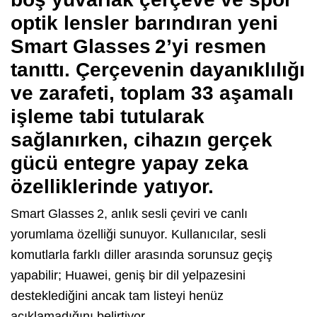
optik lensler barındıran yeni
Smart Glasses 2’yi resmen
tanıttı. Çerçevenin dayanıklılığı
ve zarafeti, toplam 33 aşamalı
işleme tabi tutularak
sağlanırken, cihazın gerçek
gücü entegre yapay zeka
özelliklerinde yatıyor.
Smart Glasses 2, anlık sesli çeviri ve canlı
yorumlama özelliği sunuyor. Kullanıcılar, sesli
komutlarla farklı diller arasında sorunsuz geçiş
yapabilir; Huawei, geniş bir dil yelpazesini
desteklediğini ancak tam listeyi henüz
açıklamadığını belirtiyor.