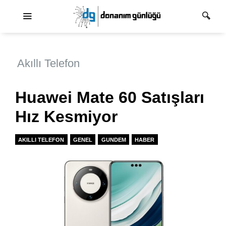
Ana dolaşım
Akıllı Telefon
Huawei Mate 60 Satışları
Hız Kesmiyor
AKILLI TELEFON
GENEL
GUNDEM
HABER