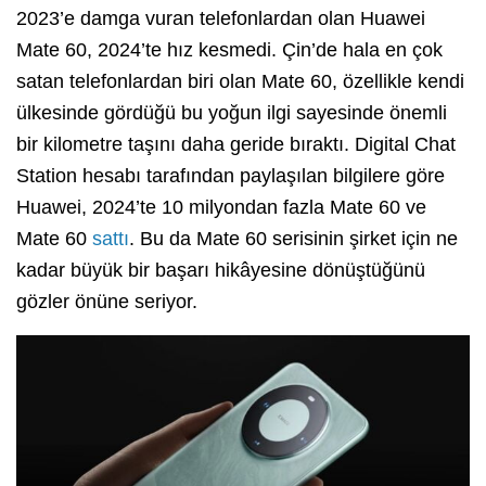
2023’e damga vuran telefonlardan olan Huawei
Mate 60, 2024’te hız kesmedi. Çin’de hala en çok
satan telefonlardan biri olan Mate 60, özellikle kendi
ülkesinde gördüğü bu yoğun ilgi sayesinde önemli
bir kilometre taşını daha geride bıraktı. Digital Chat
Station hesabı tarafından paylaşılan bilgilere göre
Huawei, 2024’te 10 milyondan fazla Mate 60 ve
Mate 60
sattı
. Bu da Mate 60 serisinin şirket için ne
kadar büyük bir başarı hikâyesine dönüştüğünü
gözler önüne seriyor.