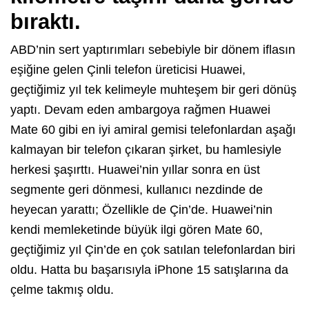
bıraktı.
ABD’nin sert yaptırımları sebebiyle bir dönem iflasın
eşiğine gelen Çinli telefon üreticisi Huawei,
geçtiğimiz yıl tek kelimeyle muhteşem bir geri dönüş
yaptı. Devam eden ambargoya rağmen Huawei
Mate 60 gibi en iyi amiral gemisi telefonlardan aşağı
kalmayan bir telefon çıkaran şirket, bu hamlesiyle
herkesi şaşırttı. Huawei’nin yıllar sonra en üst
segmente geri dönmesi, kullanıcı nezdinde de
heyecan yarattı; Özellikle de Çin’de. Huawei’nin
kendi memleketinde büyük ilgi gören Mate 60,
geçtiğimiz yıl Çin’de en çok satılan telefonlardan biri
oldu. Hatta bu başarısıyla iPhone 15 satışlarına da
çelme takmış oldu.