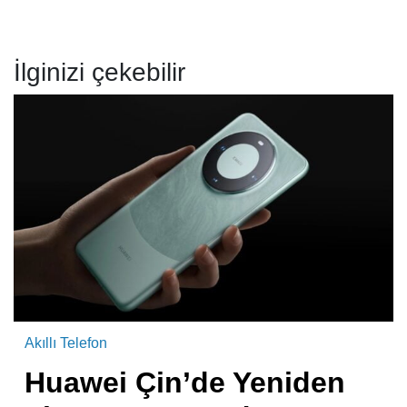
İlginizi çekebilir
Akıllı Telefon
Huawei Çin’de Yeniden