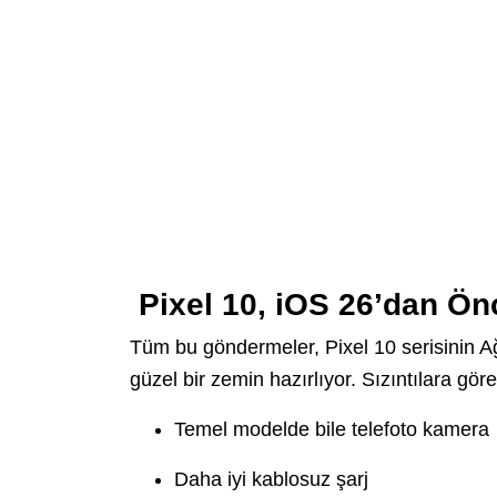
Pixel 10, iOS 26’dan Ön
Tüm bu göndermeler, Pixel 10 serisinin A
güzel bir zemin hazırlıyor. Sızıntılara göre
Temel modelde bile telefoto kamera
Daha iyi kablosuz şarj