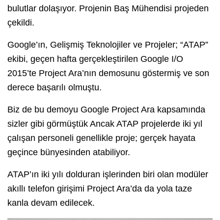
bulutlar dolaşıyor. Projenin Baş Mühendisi projeden
çekildi.
Google’ın, Gelişmiş Teknolojiler ve Projeler; “ATAP”
ekibi, geçen hafta gerçekleştirilen Google I/O
2015’te Project Ara’nın demosunu göstermiş ve son
derece başarılı olmuştu.
Biz de bu demoyu Google Project Ara kapsamında
sizler gibi görmüştük Ancak ATAP projelerde iki yıl
çalışan personeli genellikle proje; gerçek hayata
geçince bünyesinden atabiliyor.
ATAP’ın iki yılı dolduran işlerinden biri olan modüler
akıllı telefon girişimi Project Ara’da da yola taze
kanla devam edilecek.