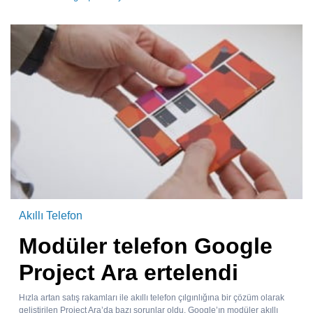
Akıllı Telefon
Modüler telefon Google
Project Ara ertelendi
Hızla artan satış rakamları ile akıllı telefon çılgınlığına bir çözüm olarak
geliştirilen Project Ara’da bazı sorunlar oldu. Google’ın modüler akıllı