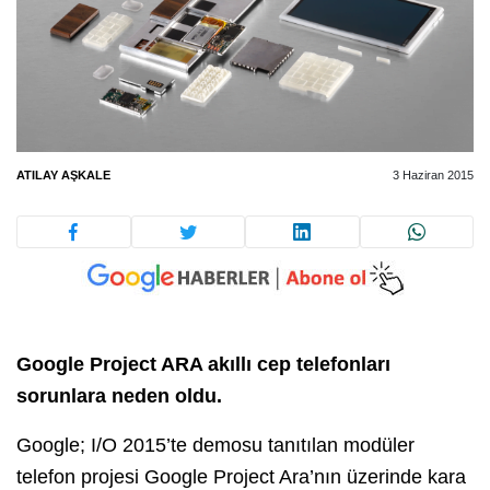
ATILAY AŞKALE
3 Haziran 2015
Google Project ARA akıllı cep telefonları
sorunlara neden oldu.
Google; I/O 2015’te demosu tanıtılan modüler
telefon projesi Google Project Ara’nın üzerinde kara