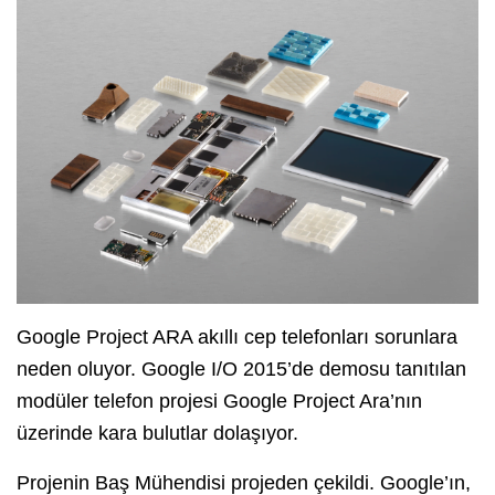
Google Project ARA akıllı cep telefonları sorunlara
neden oluyor. Google I/O 2015’de demosu tanıtılan
modüler telefon projesi Google Project Ara’nın
üzerinde kara bulutlar dolaşıyor.
Projenin Baş Mühendisi projeden çekildi. Google’ın,