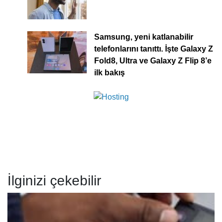
Samsung, yeni katlanabilir
telefonlarını tanıttı. İşte Galaxy Z
Fold8, Ultra ve Galaxy Z Flip 8’e
ilk bakış
İlginizi çekebilir