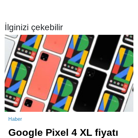
İlginizi çekebilir
Haber
Google Pixel 4 XL fiyatı