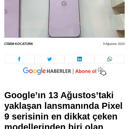
CISEM KOCATÜRK
9 Ağustos 2024
Google’ın 13 Ağustos’taki
yaklaşan lansmanında Pixel
9 serisinin en dikkat çeken
modellerinden biri olan