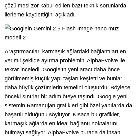
çözülmesi zor kabul edilen bazı teknik sorunlarda
ilerleme kaydettiğini açıkladı.
Araştırmacılar, karmaşık ağlardaki bağlantıları en
verimli şekilde ayırma problemini AlphaEvolve ile
tekrar inceledi. Google’ın yeni aracı daha önce
görülmemiş küçük yapı taşları keşfetti ve bunlar
daha büyük çözümlerin temelini oluşturdu. Böylece
önceki sınırlar bir adım öteye taşındı. Google yeni
sistemin Ramanujan grafikleri gibi özel yapılarda da
başarılı olduğunu söylüyor. Kısaca bu grafikler,
karmaşık ağlarda en ideal bağlantı noktalarını
bulmayı sağlıyor. AlphaEvolve burada da insan