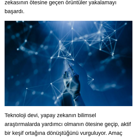
zekasının ötesine geçen örüntüler yakalamayı
başardı.
Teknoloji devi, yapay zekanın bilimsel
araştırmalarda yardımcı olmanın ötesine geçip, aktif
bir keşif ortağına dönüştüğünü vurguluyor. Amaç