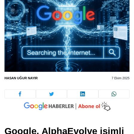
HASAN UĞUR NAYIR
7 Ekim 2025
Google, AlphaEvolve isimli