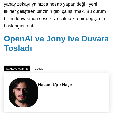
yapay zekayı yalnızca hesap yapan değil, yeni
fikirler geliştiren bir zihin gibi çalıştırmak. Bu durum
bilim dünyasında sessiz, ancak köklü bir değişimin
başlangıcı olabilir.
OpenAI ve Jony Ive Duvara
Tosladı
SCHLAGWORTE
Google
Hasan Uğur Nayır