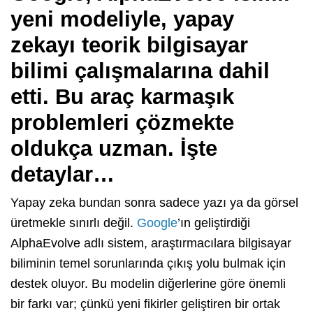
yeni modeliyle, yapay
zekayı teorik bilgisayar
bilimi çalışmalarına dahil
etti. Bu araç karmaşık
problemleri çözmekte
oldukça uzman. İşte
detaylar…
Yapay zeka bundan sonra sadece yazı ya da görsel
üretmekle sınırlı değil.
Google
’ın geliştirdiği
AlphaEvolve adlı sistem, araştırmacılara bilgisayar
biliminin temel sorunlarında çıkış yolu bulmak için
destek oluyor. Bu modelin diğerlerine göre önemli
bir farkı var; çünkü yeni fikirler geliştiren bir ortak