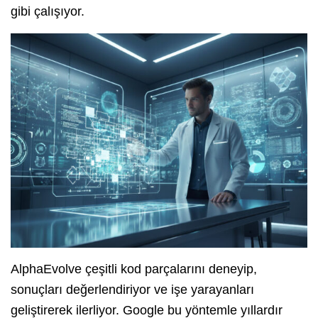
gibi çalışıyor.
AlphaEvolve çeşitli kod parçalarını deneyip,
sonuçları değerlendiriyor ve işe yarayanları
geliştirerek ilerliyor. Google bu yöntemle yıllardır