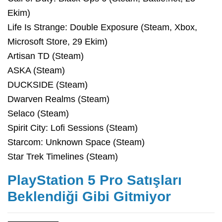
Ekim)
Life Is Strange: Double Exposure (Steam, Xbox,
Microsoft Store, 29 Ekim)
Artisan TD (Steam)
ASKA (Steam)
DUCKSIDE (Steam)
Dwarven Realms (Steam)
Selaco (Steam)
Spirit City: Lofi Sessions (Steam)
Starcom: Unknown Space (Steam)
Star Trek Timelines (Steam)
PlayStation 5 Pro Satışları
Beklendiği Gibi Gitmiyor