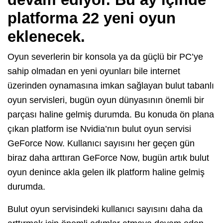
platforma 22 yeni oyun
eklenecek.
Oyun severlerin bir konsola ya da güçlü bir PC’ye
sahip olmadan en yeni oyunları bile internet
üzerinden oynamasına imkan sağlayan bulut tabanlı
oyun servisleri, bugün oyun dünyasının önemli bir
parçası haline gelmiş durumda. Bu konuda ön plana
çıkan platform ise Nvidia’nın bulut oyun servisi
GeForce Now. Kullanıcı sayısını her geçen gün
biraz daha arttıran GeForce Now, bugün artık bulut
oyun denince akla gelen ilk platform haline gelmiş
durumda.
Bulut oyun servisindeki kullanıcı sayısını daha da