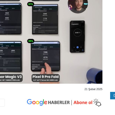
21 Şubat 2025