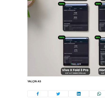
YALÇIN AS