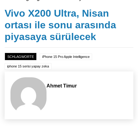
Vivo X200 Ultra, Nisan
ortası ile sonu arasında
piyasaya sürülecek
SCHLAGWORTE
iPhone 15 Pro Apple Intelligence
iphone 15 serisi yapay zeka
Ahmet Timur