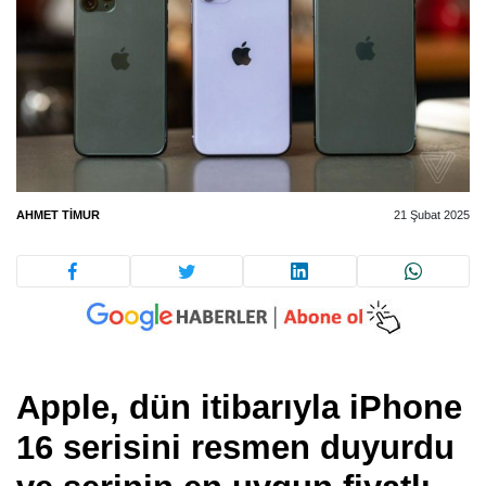
AHMET TIMUR
21 Şubat 2025
Apple, dün itibarıyla iPhone
16 serisini resmen duyurdu