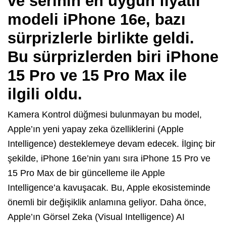
ve serinin en uygun fiyatlı
modeli iPhone 16e, bazı
sürprizlerle birlikte geldi.
Bu sürprizlerden biri iPhone
15 Pro ve 15 Pro Max ile
ilgili oldu.
Kamera Kontrol düğmesi bulunmayan bu model,
Apple’ın yeni yapay zeka özelliklerini (Apple
Intelligence) desteklemeye devam edecek. İlginç bir
şekilde, iPhone 16e’nin yanı sıra iPhone 15 Pro ve
15 Pro Max de bir güncelleme ile Apple
Intelligence’a kavuşacak. Bu, Apple ekosisteminde
önemli bir değişiklik anlamına geliyor. Daha önce,
Apple’ın Görsel Zeka (Visual Intelligence) AI