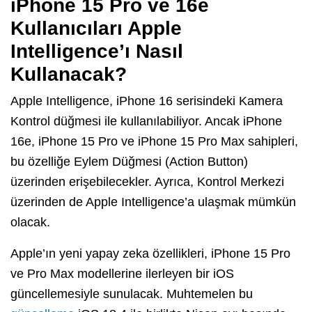
iPhone 15 Pro ve 16e
Kullanıcıları Apple
Intelligence’ı Nasıl
Kullanacak?
Apple Intelligence, iPhone 16 serisindeki Kamera
Kontrol düğmesi ile kullanılabiliyor. Ancak iPhone
16e, iPhone 15 Pro ve iPhone 15 Pro Max sahipleri,
bu özelliğe Eylem Düğmesi (Action Button)
üzerinden erişebilecekler. Ayrıca, Kontrol Merkezi
üzerinden de Apple Intelligence’a ulaşmak mümkün
olacak.
Apple’ın yeni yapay zeka özellikleri, iPhone 15 Pro
ve Pro Max modellerine ilerleyen bir iOS
güncellemesiyle sunulacak. Muhtemelen bu