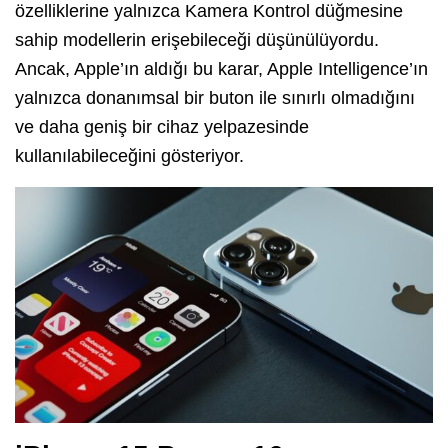
özelliklerine yalnızca Kamera Kontrol düğmesine
sahip modellerin erişebileceği düşünülüyordu.
Ancak, Apple’ın aldığı bu karar, Apple Intelligence’ın
yalnızca donanımsal bir buton ile sınırlı olmadığını
ve daha geniş bir cihaz yelpazesinde
kullanılabileceğini gösteriyor.