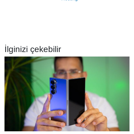
İlginizi çekebilir