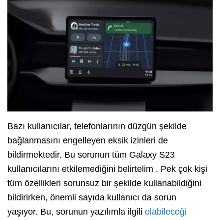
Bazı kullanıcılar, telefonlarının düzgün şekilde
bağlanmasını engelleyen eksik izinleri de
bildirmektedir.
Bu sorunun tüm Galaxy S23
kullanıcılarını
etkilemediğini belirtelim . Pek çok kişi
tüm özellikleri sorunsuz bir şekilde kullanabildiğini
bildirirken, önemli sayıda kullanıcı da sorun
yaşıyor. Bu, sorunun yazılımla ilgili
olabileceği