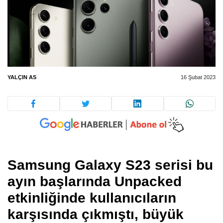
YALÇIN AS
16 Şubat 2023
Samsung Galaxy S23 serisi
bu
ayın başlarında Unpacked
etkinliğinde kullanıcıların
karşısında çıkmıştı, büyük