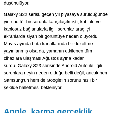
düşünülüyor.
Galaxy S22 serisi, geçen yıl piyasaya sürüldüğünde
yine bu tür bir sorunla karışılaşılmıştı; kablolu ve
kablosuz bağlantılarla ilgili sorunlar araç içi
ekranlarda siyah bir görüntüye neden oluyordu.
Mayıs ayında beta kanallarında bir düzeltme
yayınlanmış olsa da, yamanın etkilenen tüm
cihazlara ulaşması Ağustos ayına kadar
sürdü. Galaxy S23 serisinde Android Auto ile ilgili
sorunlara neyin neden olduğu belli değil, ancak hem
Samsung’un hem de Google’ın sorunu hızlı bir
şekilde halletmesi bekleniyor.
Apple, karma gerçeklik