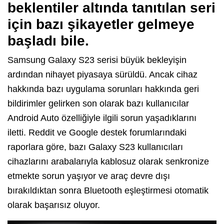
beklentiler altında tanıtılan seri
için bazı şikayetler gelmeye
başladı bile.
Samsung Galaxy S23 serisi büyük bekleyişin
ardından nihayet piyasaya sürüldü. Ancak cihaz
hakkında bazı uygulama sorunları hakkında geri
bildirimler gelirken son olarak
bazı kullanıcılar
Android Auto özelliğiyle ilgili sorun yaşadıklarını
iletti. Reddit ve Google destek forumlarındaki
raporlara göre, bazı Galaxy S23 kullanıcıları
cihazlarını arabalarıyla kablosuz olarak senkronize
etmekte sorun yaşıyor ve araç devre dışı
bırakıldıktan sonra Bluetooth eşleştirmesi otomatik
olarak başarısız oluyor.