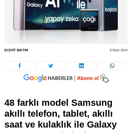
ECEVIT BIKTIM
6 Ekim 2024
48 farklı model Samsung
akıllı telefon, tablet, akıllı
saat ve kulaklık ile Galaxy