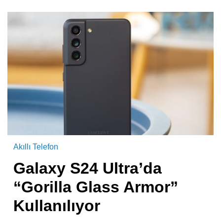
Akıllı Telefon
Galaxy S24 Ultra’da
“Gorilla Glass Armor”
Kullanılıyor