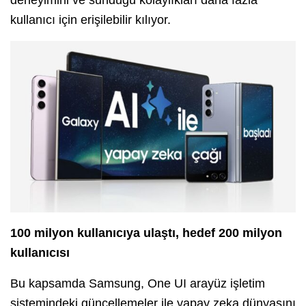
kullanıcı için erişilebilir kılıyor.
100 milyon kullanıcıya ulaştı, hedef 200 milyon
kullanıcısı
Bu kapsamda Samsung, One UI arayüz işletim
sistemindeki güncellemeler ile yapay zeka dünyasını