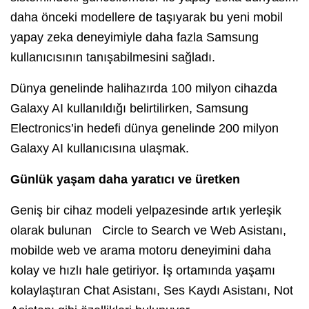
daha önceki modellere de taşıyarak bu yeni mobil
yapay zeka deneyimiyle daha fazla Samsung
kullanıcısının tanışabilmesini sağladı.
Dünya genelinde halihazırda 100 milyon cihazda
Galaxy AI kullanıldığı belirtilirken, Samsung
Electronics’in hedefi dünya genelinde 200 milyon
Galaxy AI kullanıcısına ulaşmak.
Günlük yaşam daha yaratıcı ve üretken
Geniş bir cihaz modeli yelpazesinde artık yerleşik
olarak bulunan Circle to Search ve Web Asistanı,
mobilde web ve arama motoru deneyimini daha
kolay ve hızlı hale getiriyor. İş ortamında yaşamı
kolaylaştıran Chat Asistanı, Ses Kaydı Asistanı, Not