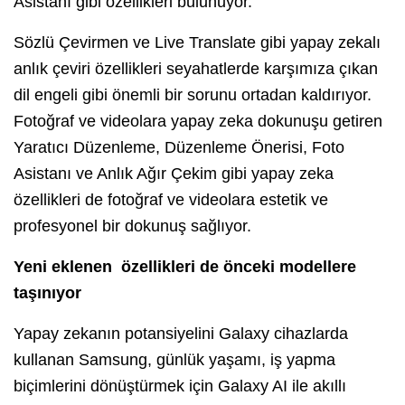
Asistanı gibi özellikleri bulunuyor.
Sözlü Çevirmen ve Live Translate gibi yapay zekalı
anlık çeviri özellikleri seyahatlerde karşımıza çıkan
dil engeli gibi önemli bir sorunu ortadan kaldırıyor.
Fotoğraf ve videolara yapay zeka dokunuşu getiren
Yaratıcı Düzenleme, Düzenleme Önerisi, Foto
Asistanı ve Anlık Ağır Çekim gibi yapay zeka
özellikleri de fotoğraf ve videolara estetik ve
profesyonel bir dokunuş sağlıyor.
Yeni eklenen özellikleri de önceki modellere
taşınıyor
Yapay zekanın potansiyelini Galaxy cihazlarda
kullanan Samsung, günlük yaşamı, iş yapma
biçimlerini dönüştürmek için Galaxy AI ile akıllı