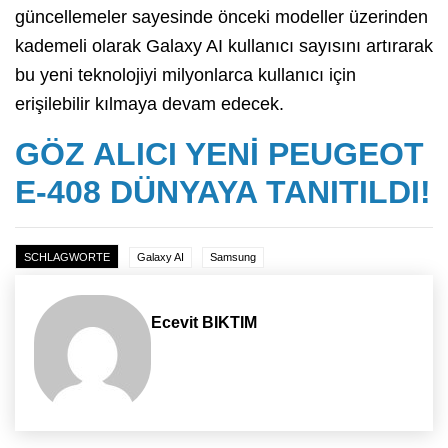
güncellemeler sayesinde önceki modeller üzerinden
kademeli olarak Galaxy AI kullanıcı sayısını artırarak
bu yeni teknolojiyi milyonlarca kullanıcı için
erişilebilir kılmaya devam edecek.
GÖZ ALICI YENİ PEUGEOT
E-408 DÜNYAYA TANITILDI!
SCHLAGWORTE
Galaxy AI
Samsung
Ecevit BIKTIM