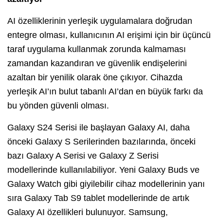
AI özelliklerinin yerleşik uygulamalara doğrudan
entegre olması, kullanıcının AI erişimi için bir üçüncü
taraf uygulama kullanmak zorunda kalmaması
zamandan kazandıran ve güvenlik endişelerini
azaltan bir yenilik olarak öne çıkıyor. Cihazda
yerleşik AI’ın bulut tabanlı AI’dan en büyük farkı da
bu yönden güvenli olması.
Galaxy S24 Serisi ile başlayan Galaxy AI, daha
önceki Galaxy S Serilerinden bazılarında, önceki
bazı Galaxy A Serisi ve Galaxy Z Serisi
modellerinde kullanılabiliyor. Yeni Galaxy Buds ve
Galaxy Watch gibi giyilebilir cihaz modellerinin yanı
sıra Galaxy Tab S9 tablet modellerinde de artık
Galaxy AI özellikleri bulunuyor. Samsung,