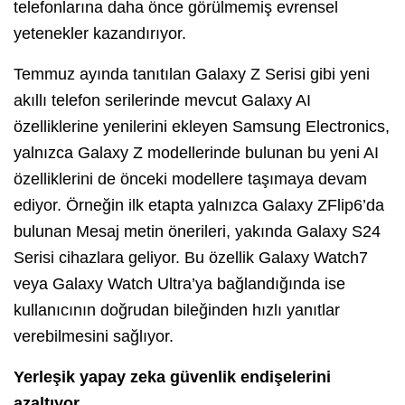
telefonlarına daha önce görülmemiş evrensel
yetenekler kazandırıyor.
Temmuz ayında tanıtılan Galaxy Z Serisi gibi yeni
akıllı telefon serilerinde mevcut Galaxy AI
özelliklerine yenilerini ekleyen Samsung Electronics,
yalnızca Galaxy Z modellerinde bulunan bu yeni AI
özelliklerini de önceki modellere taşımaya devam
ediyor. Örneğin ilk etapta yalnızca Galaxy ZFlip6’da
bulunan Mesaj metin önerileri, yakında Galaxy S24
Serisi cihazlara geliyor. Bu özellik Galaxy Watch7
veya Galaxy Watch Ultra’ya bağlandığında ise
kullanıcının doğrudan bileğinden hızlı yanıtlar
verebilmesini sağlıyor.
Yerleşik yapay zeka güvenlik endişelerini
azaltıyor