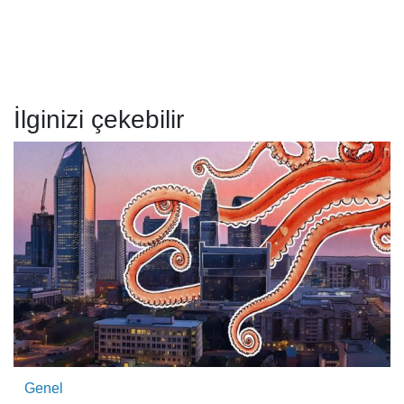
İlginizi çekebilir
Genel