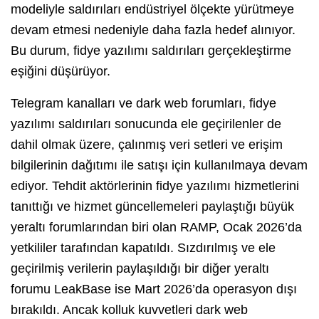
modeliyle saldırıları endüstriyel ölçekte yürütmeye
devam etmesi nedeniyle daha fazla hedef alınıyor.
Bu durum, fidye yazılımı saldırıları gerçekleştirme
eşiğini düşürüyor.
Telegram kanalları ve dark web forumları, fidye
yazılımı saldırıları sonucunda ele geçirilenler de
dahil olmak üzere, çalınmış veri setleri ve erişim
bilgilerinin dağıtımı ile satışı için kullanılmaya devam
ediyor. Tehdit aktörlerinin fidye yazılımı hizmetlerini
tanıttığı ve hizmet güncellemeleri paylaştığı büyük
yeraltı forumlarından biri olan RAMP, Ocak 2026’da
yetkililer tarafından kapatıldı. Sızdırılmış ve ele
geçirilmiş verilerin paylaşıldığı bir diğer yeraltı
forumu LeakBase ise Mart 2026’da operasyon dışı
bırakıldı. Ancak kolluk kuvvetleri dark web