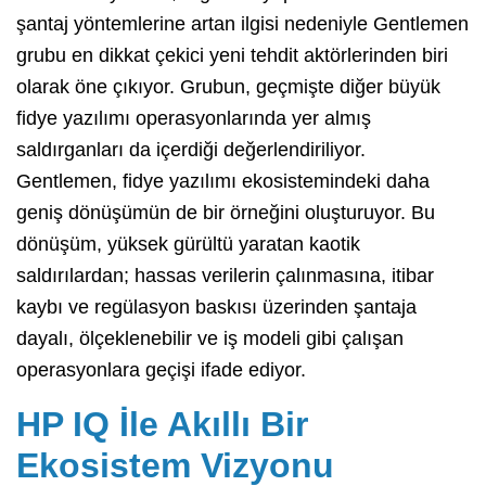
şantaj yöntemlerine artan ilgisi nedeniyle Gentlemen
grubu en dikkat çekici yeni tehdit aktörlerinden biri
olarak öne çıkıyor. Grubun, geçmişte diğer büyük
fidye yazılımı operasyonlarında yer almış
saldırganları da içerdiği değerlendiriliyor.
Gentlemen, fidye yazılımı ekosistemindeki daha
geniş dönüşümün de bir örneğini oluşturuyor. Bu
dönüşüm, yüksek gürültü yaratan kaotik
saldırılardan; hassas verilerin çalınmasına, itibar
kaybı ve regülasyon baskısı üzerinden şantaja
dayalı, ölçeklenebilir ve iş modeli gibi çalışan
operasyonlara geçişi ifade ediyor.
HP IQ İle Akıllı Bir
Ekosistem Vizyonu