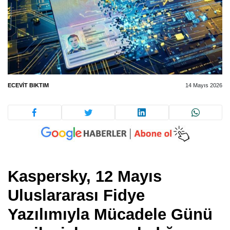
ECEVIT BIKTIM
14 Mayıs 2026
Kaspersky, 12 Mayıs
Uluslararası Fidye
Yazılımıyla Mücadele Günü