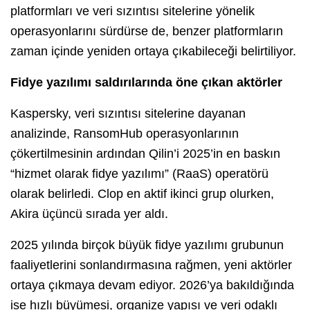
platformları ve veri sızıntısı sitelerine yönelik
operasyonlarını sürdürse de, benzer platformların
zaman içinde yeniden ortaya çıkabileceği belirtiliyor.
Fidye yazılımı saldırılarında öne çıkan aktörler
Kaspersky, veri sızıntısı sitelerine dayanan
analizinde, RansomHub operasyonlarının
çökertilmesinin ardından Qilin’i 2025’in en baskın
“hizmet olarak fidye yazılımı” (RaaS) operatörü
olarak belirledi. Clop en aktif ikinci grup olurken,
Akira üçüncü sırada yer aldı.
2025 yılında birçok büyük fidye yazılımı grubunun
faaliyetlerini sonlandırmasına rağmen, yeni aktörler
ortaya çıkmaya devam ediyor. 2026’ya bakıldığında
ise hızlı büyümesi, organize yapısı ve veri odaklı