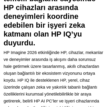
HP cihazları arasında
deneyimleri koordine
edebilen bir işyeri zeka
katmanı olan HP IQ’yu
duyurdu.
HP Imagine 2026 etkinliğinde HP, cihazlar, mekanlar
ve deneyimler arasında iş akışını daha sorunsuz
hale getirmek üzere tasarlanmış, akıllı cihazlardan
oluşan bağlantılı bir ekosistem vizyonunu ortaya
koydu. HP IQ ile desteklenen HP, yerel, cihaz
üzerinde çalışan zeka ve yakınlık tabanlı bağlantı
özelliklerini kurumsal yönetilebilirlikle bir araya
getirerek, belirli HP AI PC’ler ve işyeri cihazlarında