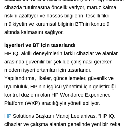
cihazda tutulmasına öncelik veriyor, maruz kalma
riskini azaltıyor ve hassas bilgilerin, tescilli fikri
mülkiyetin ve kurumsal bilginin BT’nin kontrolü
altında kalmasını sağlıyor.
İşyerleri ve BT için tasarlandı
HP IQ, akıllı deneyimlerin farklı cihazlar ve alanlar
arasında güvenilir bir şekilde çalışması gereken
modern işyeri ortamları için tasarlandı.
Yapılandırma, ilkeler, güncellemeler, güvenlik ve
uyumluluk, HP’nin işgücü yönetimi için geliştirdiği
kontrol düzlemi olan HP Workforce Experience
Platform (WXP) aracılığıyla yönetilebiliyor.
HP
Solutions Başkanı Manoj Leelanivas, “HP IQ,
cihazlar ve çalışma alanları genelinde yeni bir zeka