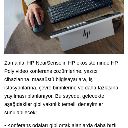
Zamanla, HP NearSense’in HP ekosisteminde HP
Poly video konferans çözümlerine, yazıcı
cihazlarına, masaüstü bilgisayarlara, iş
istasyonlarına, çevre birimlerine ve daha fazlasına
yayılması planlanıyor. Bu sayede, gelecekte
aşağıdakiler gibi yakınlık temelli deneyimler
sunulabilecek:
• Konferans odaları gibi ortak alanlarda daha hızlı