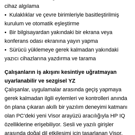
cihaz algılama
• Kulaklıklar ve çevre birimleriyle basitleştirilmiş
kurulum ve otomatik eşleştirme
• Bir bilgisayardan yakındaki bir ekrana veya
konferans odası ekranına yayın yapma
• Sürücü yüklemeye gerek kalmadan yakındaki
yazıcı cihazlarına yazdırma ve tarama
Çalışanların iş akışını kesintiye uğratmayan
uyarlanabilir ve sezgisel YZ
Çalışanlar, uygulamalar arasında geçiş yapmaya
gerek kalmadan ilgili eylemleri ve kontrolleri anında
ön plana çıkaran akıllı bir yazılım deneyimi katmanı
olan PC’deki yeni Visor arayüzü aracılığıyla HP IQ
özelliklerine erişebiliyor. Sesli ve yazılı girişler
arasında doğal dil etkileşimi için tasarlanan Visor,