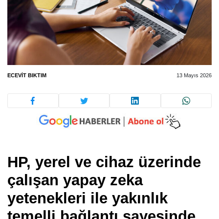
ECEVIT BIKTIM
13 Mayıs 2026
HP, yerel ve cihaz üzerinde
çalışan yapay zeka
yetenekleri ile yakınlık
temelli bağlantı sayesinde