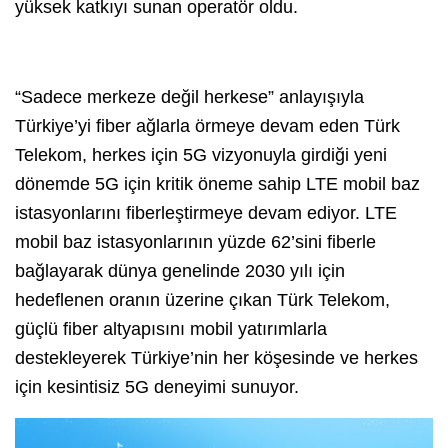
yüksek katkıyı sunan operatör oldu.
“Sadece merkeze değil herkese” anlayışıyla
Türkiye’yi fiber ağlarla örmeye devam eden Türk
Telekom, herkes için 5G vizyonuyla girdiği yeni
dönemde 5G için kritik öneme sahip LTE mobil baz
istasyonlarını fiberleştirmeye devam ediyor. LTE
mobil baz istasyonlarının yüzde 62’sini fiberle
bağlayarak dünya genelinde 2030 yılı için
hedeflenen oranın üzerine çıkan Türk Telekom,
güçlü fiber altyapısını mobil yatırımlarla
destekleyerek Türkiye’nin her köşesinde ve herkes
için kesintisiz 5G deneyimi sunuyor.