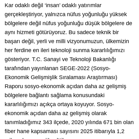
Kar odaklı değil ‘insan’ odaklı yatırımlar
gerçekleştiriyor, yalnızca nüfus yoğunluğu yüksek
bölgelere değil nüfus yoğunluğu düşük bölgelere de
aynı hizmeti götürüyoruz. Bu sadece teknik bir
başarı değil, yerli ve milli vizyonumuzun, ülkemizin
her ferdine en ileri teknoloji sunma kararlılığımızı
gösteriyor. T.C. Sanayi ve Teknoloji Bakanlığı
tarafından yayınlanan SEGE-2022 (Sosyo-
Ekonomik Gelişmişlik Sıralaması Araştırması)
Raporu sosyo-ekonomik açıdan daha az gelişmiş
bölgelere bağlantı sağlama konusundaki
kararlılığımızı açıkça ortaya koyuyor. Sosyo-
ekonomik açıdan daha az gelişmiş olarak
tanımladığımız 343 ilçede, 2020 yılında 671 bin olan
fiber hane kapsaması sayısını 2025 itibarıyla 1,2