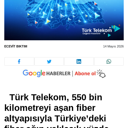
ECEVIT BIKTIM
14 Mayıs 2026
Türk Telekom, 550 bin
kilometreyi aşan fiber
altyapısıyla Türkiye’deki