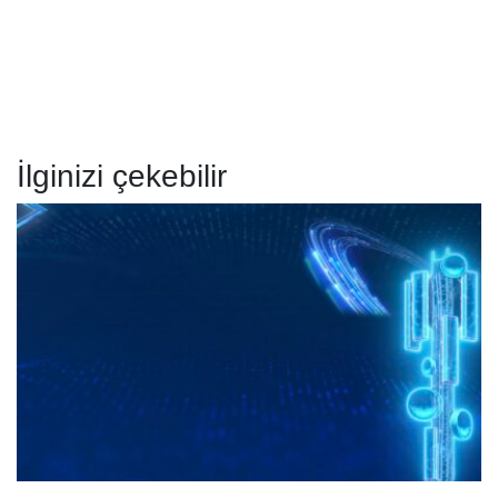
İlginizi çekebilir