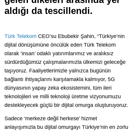
aldığı da tescillendi.
Türk Telekom
CEO’su Ebubekir Şahin, “Türkiye’nin
dijital dönüşümüne öncülük eden Türk Telekom
olarak ‘insan’ odaklı yatırımlarımız ve aralıksız
sürdürdüğümüz çalışmalarımızla ülkemizi geleceğe
taşıyoruz. Faaliyetlerimizle yalnızca bugünün
bağlantı ihtiyaçlarını karşılamakla kalmıyor, 5G
dünyasının yapay zeka ekosistemini, tüm ileri
teknolojileri ve milli teknoloji üretme vizyonumuzu
destekleyecek güçlü bir dijital omurga oluşturuyoruz.
Sadece ‘merkeze değil herkese’ hizmet
anlayışımızla bu dijital omurgayı Türkiye’nin en zorlu