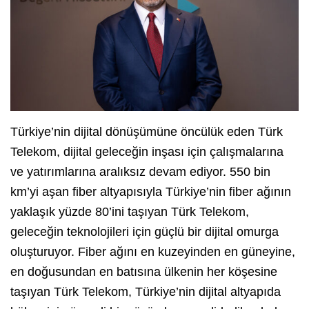
Türkiye’nin dijital dönüşümüne öncülük eden Türk
Telekom, dijital geleceğin inşası için çalışmalarına
ve yatırımlarına aralıksız devam ediyor. 550 bin
km’yi aşan fiber altyapısıyla Türkiye’nin fiber ağının
yaklaşık yüzde 80’ini taşıyan Türk Telekom,
geleceğin teknolojileri için güçlü bir dijital omurga
oluşturuyor. Fiber ağını en kuzeyinden en güneyine,
en doğusundan en batısına ülkenin her köşesine
taşıyan Türk Telekom, Türkiye’nin dijital altyapıda