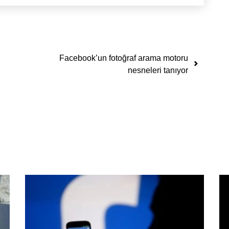
Facebook’un fotoğraf arama motoru
nesneleri tanıyor