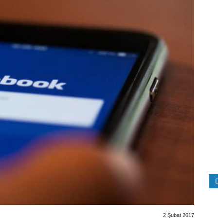
2 Şubat 2017