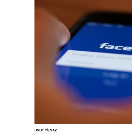
UMUT YILMAZ