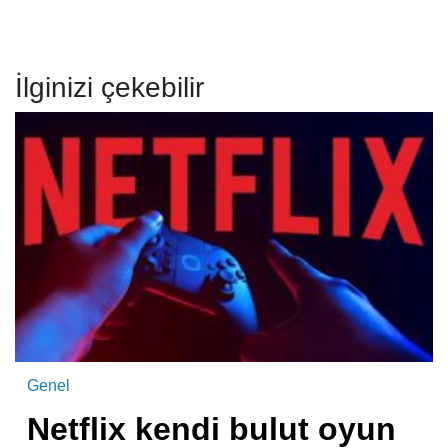
İlginizi çekebilir
Genel
Netflix kendi bulut oyun