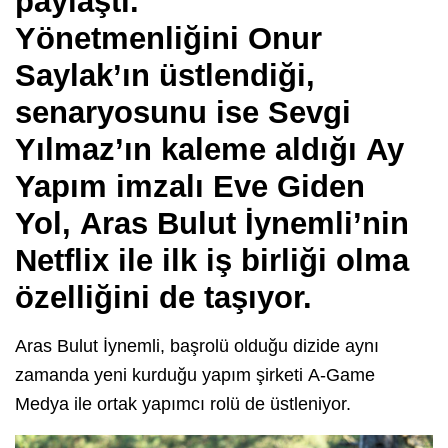
paylaştı.
Yönetmenliğini Onur
Saylak’ın üstlendiği,
senaryosunu ise Sevgi
Yılmaz’ın kaleme aldığı Ay
Yapım imzalı Eve Giden
Yol, Aras Bulut İynemli’nin
Netflix ile ilk iş birliği olma
özelliğini de taşıyor.
Aras Bulut İynemli, başrolü olduğu dizide aynı
zamanda yeni kurduğu yapım şirketi A-Game
Medya ile ortak yapımcı rolü de üstleniyor.