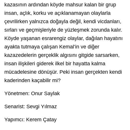
kazasının ardından köyde mahsur kalan bir grup
insan, açlık, korku ve açıklanamayan olaylarla
çevrilirken yalnızca doğayla değil, kendi vicdanları,
sırları ve geçmişleriyle de yüzleşmek zorunda kalır.
Köyde yaşanan esrarengiz olaylar, dağılan hayatını
ayakta tutmaya çalışan Kemal’in ve diğer
kazazedelerin gerçeklik algısını gitgide sarsarken,
insan ilişkileri giderek ilkel bir hayatta kalma
mücadelesine dönüşür. Peki insan gerçekten kendi
kaderinden kaçabilir mi?
Yönetmen: Onur Saylak
Senarist: Sevgi Yılmaz
Yapımcı: Kerem Çatay