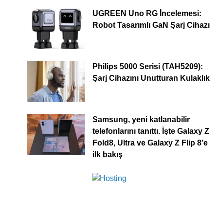
UGREEN Uno RG İncelemesi:
Robot Tasarımlı GaN Şarj Cihazı
Philips 5000 Serisi (TAH5209):
Şarj Cihazını Unutturan Kulaklık
Samsung, yeni katlanabilir
telefonlarını tanıttı. İşte Galaxy Z
Fold8, Ultra ve Galaxy Z Flip 8’e
ilk bakış