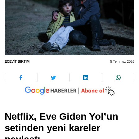
ECEVIT BIKTIM
5 Temmuz 2026
Netflix, Eve Giden Yol’un
setinden yeni kareler