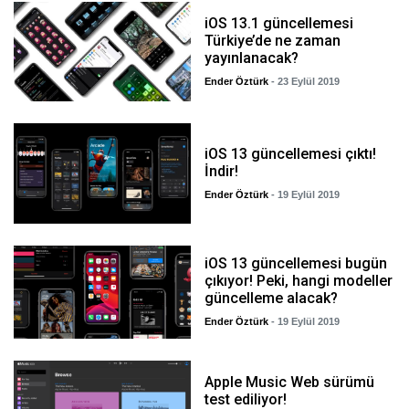
iOS 13.1 güncellemesi
Türkiye’de ne zaman
yayınlanacak?
Ender Öztürk
- 23 Eylül 2019
iOS 13 güncellemesi çıktı!
İndir!
Ender Öztürk
- 19 Eylül 2019
iOS 13 güncellemesi bugün
çıkıyor! Peki, hangi modeller
güncelleme alacak?
Ender Öztürk
- 19 Eylül 2019
Apple Music Web sürümü
test ediliyor!