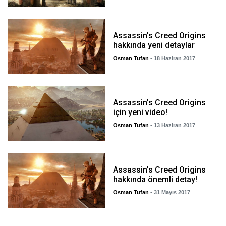
Assassin’s Creed Origins
hakkında yeni detaylar
Osman Tufan
- 18 Haziran 2017
Assassin’s Creed Origins
için yeni video!
Osman Tufan
- 13 Haziran 2017
Assassin’s Creed Origins
hakkında önemli detay!
Osman Tufan
- 31 Mayıs 2017