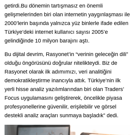
getirdi.Bu dönemin tartışmasız en önemli
gelişmelerinden biri olan internetin yaygınlaşması ile
2000’lerin başında yalnızca yüz binlerle ifade edilen
Türkiye’deki internet kullanıcı sayısı 2005’e
gelindiğinde 10 milyon barajını aştı.
Bu dijital devrim, Rasyonet’in “verinin geleceğin dili”
olduğu öngörüsünü doğrular nitelikteydi. Biz de
Rasyonet olarak ilk adımımızı, veri analitiğini
demokratikleştirme inancıyla attık. Türkiye’nin ilk
yerli hisse analiz yazılımlarından biri olan Traders’
Focus uygulamasını geliştirerek, öncelikle piyasa
profesyonellerine güvenilir, erişilebilir ve görsel
destekli analiz araçları sunmaya başladık” dedi.