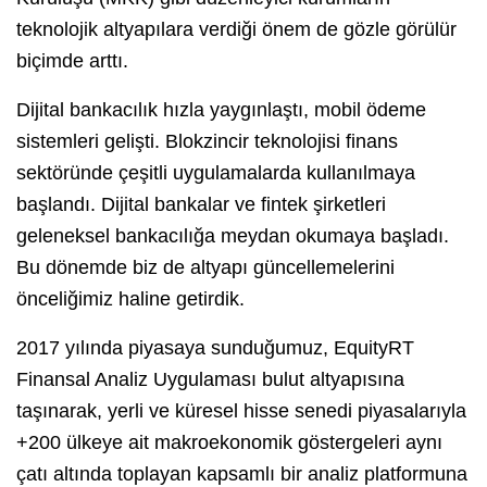
teknolojik altyapılara verdiği önem de gözle görülür
biçimde arttı.
Dijital bankacılık hızla yaygınlaştı, mobil ödeme
sistemleri gelişti. Blokzincir teknolojisi finans
sektöründe çeşitli uygulamalarda kullanılmaya
başlandı. Dijital bankalar ve fintek şirketleri
geleneksel bankacılığa meydan okumaya başladı.
Bu dönemde biz de altyapı güncellemelerini
önceliğimiz haline getirdik.
2017 yılında piyasaya sunduğumuz, EquityRT
Finansal Analiz Uygulaması bulut altyapısına
taşınarak, yerli ve küresel hisse senedi piyasalarıyla
+200 ülkeye ait makroekonomik göstergeleri aynı
çatı altında toplayan kapsamlı bir analiz platformuna