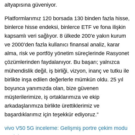
altyapısına güveniyor.
Platformlarımız 120 borsada 130 binden fazla hisse,
binlerce hisse endeksi, binlerce ETF ve fona ilişkin
kapsamlı veri sağlıyor. 8 ülkede 200’e yakın kurum
ve 2000’den fazla kullanıcı finansal analiz, karar
alma, risk ve portföy yönetim süreçlerinde Rasyonet
çözümlerinden faydalanıyor. Bu başarı; yalnızca
mühendislik değil, iş birliği, vizyon, inanç ve tutku ile
birlikte inşa edilen değerlerle mümkün oldu. 25 yıl
boyunca yanımızda olan, bize güvenen
müşterilerimize, iş ortaklarımıza ve ekip
arkadaşlarımıza birlikte ürettiklerimiz ve
başardıklarımız için teşekkür ediyoruz.”
vivo V50 5G inceleme: Gelişmiş portre çekim modu