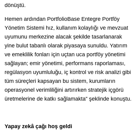
dönüştü.
Hemen ardından PortfolioBase Entegre Portföy
Yönetim Sistemi hız, kullanım kolaylığı ve mevzuat
uyumunu merkezine alacak şekilde tasarlanarak
yine bulut tabanlı olarak piyasaya sunuldu. Yatırım
ve emeklilik fonları için uçtan uca portföy yönetimi
sağlayan; emir yönetimi, performans raporlaması,
regülasyon uyumluluğu, iç kontrol ve risk analizi gibi
tüm süreçleri kapsayan bu sistem, kurumların
operasyonel verimliliğini artırırken stratejik içgörü
üretmelerine de katkı sağlamakta” şeklinde konuştu.
Yapay zekâ çağı hoş geldi