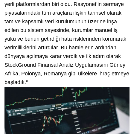
yerli platformlardan biri oldu. Rasyonet’in sermaye
piyasalarındaki tüm araçlara ilişkin tarihsel olarak
tam ve kapsamlı veri kurulumunun üzerine inşa
edilen bu sistem sayesinde, kurumlar manuel iş
yükü ve bunun getirdiği hata risklerinden korunarak
verimliliklerini artırdılar. Bu hamlelerin ardından
dünyaya açılmaya karar verdik ve ilk adım olarak
StockGround Finansal Analiz Uygulamasını Güney
Afrika, Polonya, Romanya gibi ülkelere ihraç etmeye
başladık.”