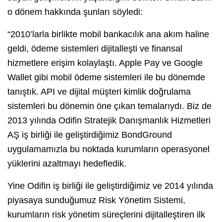
o dönem hakkında şunları söyledi:
“2010’larla birlikte mobil bankacılık ana akım haline
geldi, ödeme sistemleri dijitalleşti ve finansal
hizmetlere erişim kolaylaştı. Apple Pay ve Google
Wallet gibi mobil ödeme sistemleri ile bu dönemde
tanıştık. API ve dijital müşteri kimlik doğrulama
sistemleri bu dönemin öne çıkan temalarıydı. Biz de
2013 yılında Odifin Stratejik Danışmanlık Hizmetleri
AŞ iş birliği ile geliştirdiğimiz BondGround
uygulamamızla bu noktada kurumların operasyonel
yüklerini azaltmayı hedefledik.
Yine Odifin iş birliği ile geliştirdiğimiz ve 2014 yılında
piyasaya sunduğumuz Risk Yönetim Sistemi,
kurumların risk yönetim süreçlerini dijitalleştiren ilk