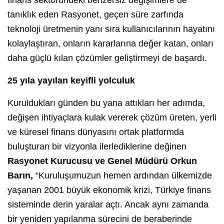
tanıklık eden Rasyonet, geçen süre zarfında
teknoloji üretmenin yanı sıra kullanıcılarının hayatını
kolaylaştıran, onların kararlarına değer katan, onları
daha güçlü kılan çözümler geliştirmeyi de başardı.
25 yıla yayılan keyifli yolculuk
Kuruldukları günden bu yana attıkları her adımda,
değişen ihtiyaçlara kulak vererek çözüm üreten, yerli
ve küresel finans dünyasını ortak platformda
buluşturan bir vizyonla ilerlediklerine değinen
Rasyonet Kurucusu ve Genel Müdürü Orkun
Barın,
“Kuruluşumuzun hemen ardından ülkemizde
yaşanan 2001 büyük ekonomik krizi, Türkiye finans
sisteminde derin yaralar açtı. Ancak aynı zamanda
bir yeniden yapılanma sürecini de beraberinde