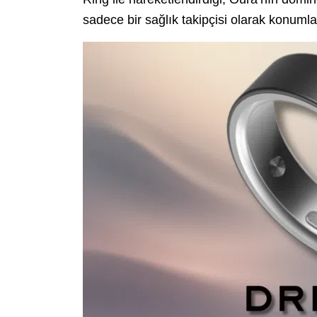
sadece bir sağlık takipçisi olarak konuml