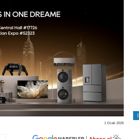
1 Ocak 2026