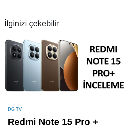
İlginizi çekebilir
DG TV
Redmi Note 15 Pro +