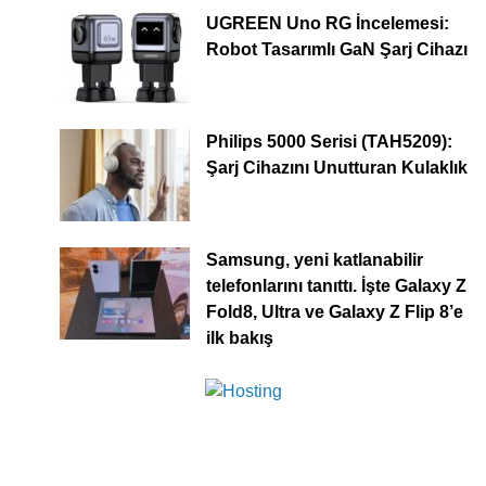
UGREEN Uno RG İncelemesi:
Robot Tasarımlı GaN Şarj Cihazı
Philips 5000 Serisi (TAH5209):
Şarj Cihazını Unutturan Kulaklık
Samsung, yeni katlanabilir
telefonlarını tanıttı. İşte Galaxy Z
Fold8, Ultra ve Galaxy Z Flip 8’e
ilk bakış