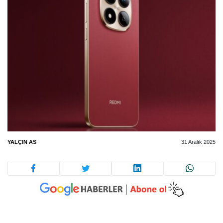
YALÇIN AS
31 Aralık 2025