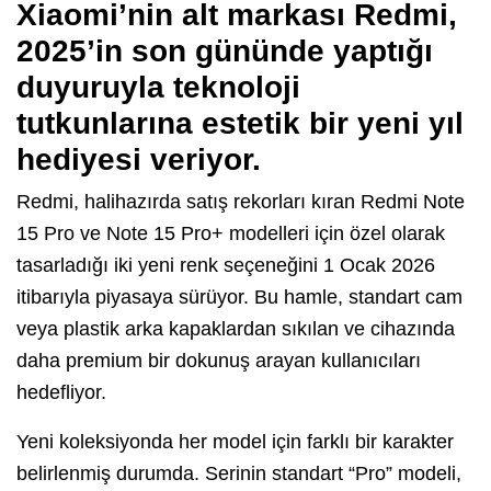
Xiaomi’nin alt markası Redmi,
2025’in son gününde yaptığı
duyuruyla teknoloji
tutkunlarına estetik bir yeni yıl
hediyesi veriyor.
Redmi, halihazırda satış rekorları kıran Redmi Note
15 Pro ve Note 15 Pro+ modelleri için özel olarak
tasarladığı iki yeni renk seçeneğini 1 Ocak 2026
itibarıyla piyasaya sürüyor. Bu hamle, standart cam
veya plastik arka kapaklardan sıkılan ve cihazında
daha premium bir dokunuş arayan kullanıcıları
hedefliyor.
Yeni koleksiyonda her model için farklı bir karakter
belirlenmiş durumda. Serinin standart “Pro” modeli,