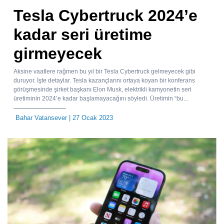
Tesla Cybertruck 2024’e
kadar seri üretime
girmeyecek
Aksine vaatlere rağmen bu yıl bir Tesla Cybertruck gelmeyecek gibi
duruyor. İşte detaylar. Tesla kazançlarını ortaya koyan bir konferans
görüşmesinde şirket başkanı Elon Musk, elektrikli kamyonetin seri
üretiminin 2024’e kadar başlamayacağını söyledi. Üretimin “bu...
Bahar Vatansever
| 27 Ocak 2023