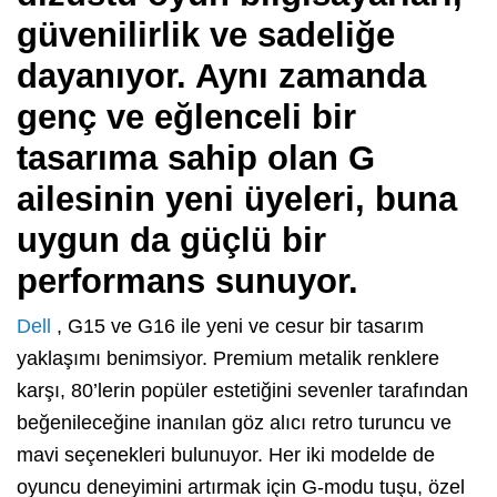
güvenilirlik ve sadeliğe
dayanıyor. Aynı zamanda
genç ve eğlenceli bir
tasarıma sahip olan G
ailesinin yeni üyeleri, buna
uygun da güçlü bir
performans sunuyor.
Dell
, G15 ve G16 ile yeni ve cesur bir tasarım
yaklaşımı benimsiyor. Premium metalik renklere
karşı, 80’lerin popüler estetiğini sevenler tarafından
beğenileceğine inanılan göz alıcı retro turuncu ve
mavi seçenekleri bulunuyor. Her iki modelde de
oyuncu deneyimini artırmak için G-modu tuşu, özel