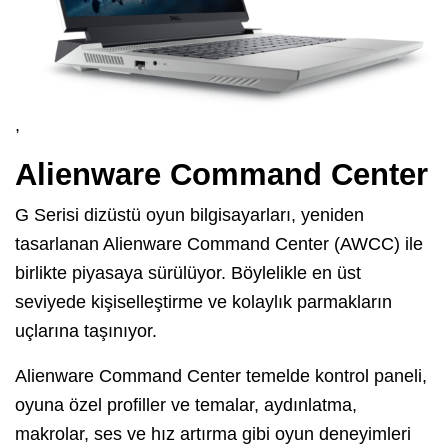
,
Alienware Command Center
G Serisi dizüstü oyun bilgisayarları, yeniden
tasarlanan Alienware Command Center (AWCC) ile
birlikte piyasaya sürülüyor. Böylelikle en üst
seviyede kişiselleştirme ve kolaylık parmakların
uçlarına taşınıyor.
Alienware Command Center temelde kontrol paneli,
oyuna özel profiller ve temalar, aydınlatma,
makrolar, ses ve hız artırma gibi oyun deneyimleri