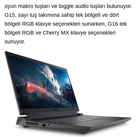
oyun makro tuşları ve toggle audio tuşları bulunuyor.
G15, sayı tuş takımına sahip tek bölgeli ve dört
bölgeli RGB klavye seçenekleri sunarken, G16 tek
bölgeli RGB ve Cherry MX klavye seçenekleri
sunuyor.