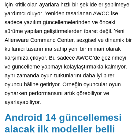
için kritik olan ayarlara hızlı bir şekilde erişebilmeye
yardımcı oluyor. Yeniden tasarlanan AWCC ise
sadece yazılım güncellemelerinden ve önceki
sürüme yapılan geliştirmelerden ibaret değil. Yeni
Alienware Command Center, sezgisel ve dinamik bir
kullanıcı tasarımına sahip yeni bir mimari olarak
karşımıza çıkıyor. Bu sadece AWCC’de gezinmeyi
ve güncelleme yapmayı kolaylaştırmakla kalmıyor,
aynı zamanda oyun tutkunlarını daha iyi birer
oyuncu hâline getiriyor. Örneğin oyuncular oyun
oynarken performansını artık görebiliyor ve
ayarlayabiliyor.
Android 14 güncellemesi
alacak ilk modeller belli