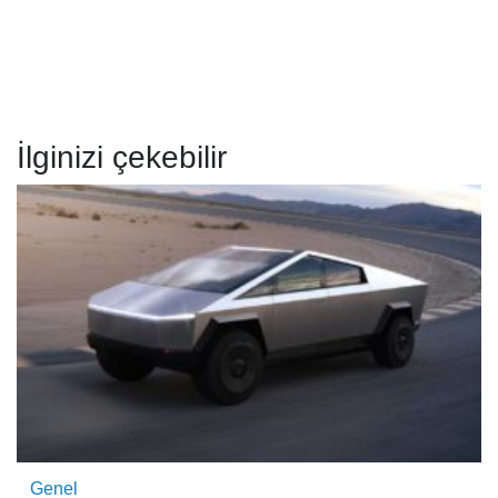
İlginizi çekebilir
Genel