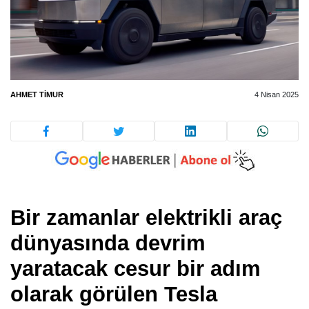
AHMET TIMUR
4 Nisan 2025
Bir zamanlar elektrikli araç
dünyasında devrim
yaratacak cesur bir adım
olarak görülen Tesla