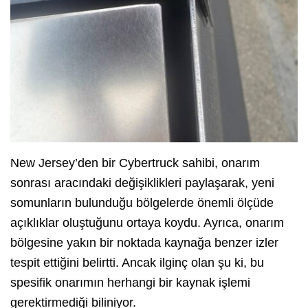
New Jersey’den bir Cybertruck sahibi, onarım
sonrası aracındaki değişiklikleri paylaşarak, yeni
somunların bulunduğu bölgelerde önemli ölçüde
açıklıklar oluştuğunu ortaya koydu. Ayrıca, onarım
bölgesine yakın bir noktada kaynağa benzer izler
tespit ettiğini belirtti. Ancak ilginç olan şu ki, bu
spesifik onarımın herhangi bir kaynak işlemi
gerektirmediği biliniyor.