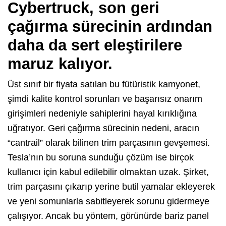
Cybertruck, son geri
çağırma sürecinin ardından
daha da sert eleştirilere
maruz kalıyor.
Üst sınıf bir fiyata satılan bu fütüristik kamyonet,
şimdi kalite kontrol sorunları ve başarısız onarım
girişimleri nedeniyle sahiplerini hayal kırıklığına
uğratıyor. Geri çağırma sürecinin nedeni, aracın
“cantrail” olarak bilinen trim parçasının gevşemesi.
Tesla’nın bu soruna sunduğu çözüm ise birçok
kullanıcı için kabul edilebilir olmaktan uzak. Şirket,
trim parçasını çıkarıp yerine butil yamalar ekleyerek
ve yeni somunlarla sabitleyerek sorunu gidermeye
çalışıyor. Ancak bu yöntem, görünürde bariz panel