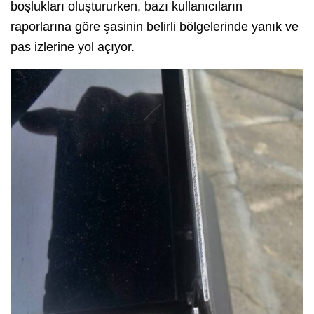
boşlukları oluştururken, bazı kullanıcıların
raporlarına göre şasinin belirli bölgelerinde yanık ve
pas izlerine yol açıyor.