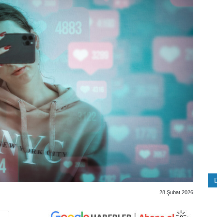
28 Şubat 2026