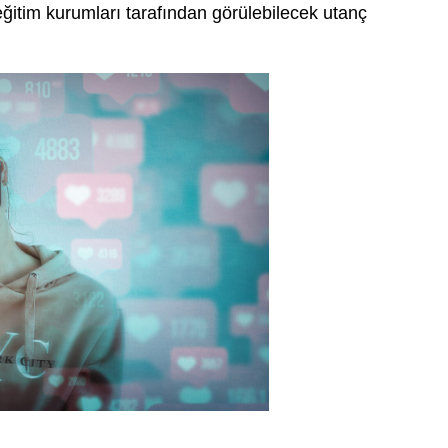
eğitim kurumları tarafından görülebilecek utanç