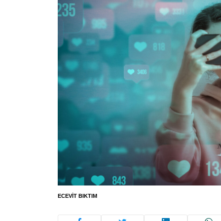
ECEVIT BIKTIM