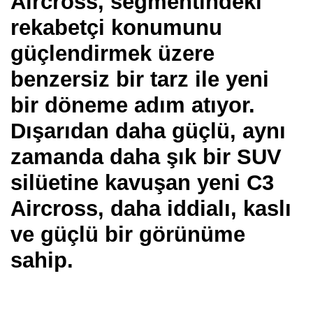
Aircross, segmentindeki
rekabetçi konumunu
güçlendirmek üzere
benzersiz bir tarz ile yeni
bir döneme adım atıyor.
Dışarıdan daha güçlü, aynı
zamanda daha şık bir SUV
silüetine kavuşan yeni C3
Aircross, daha iddialı, kaslı
ve güçlü bir görünüme
sahip.