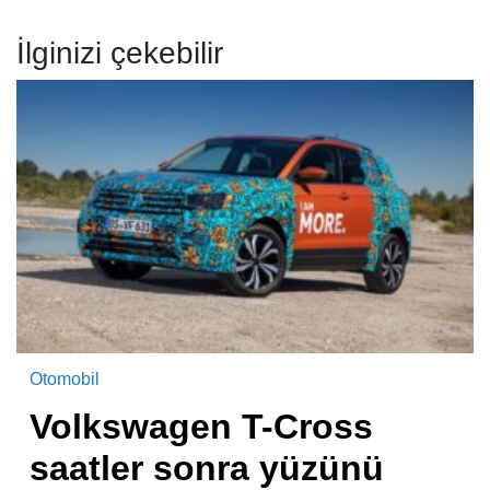
İlginizi çekebilir
Otomobil
Volkswagen T-Cross
saatler sonra yüzünü