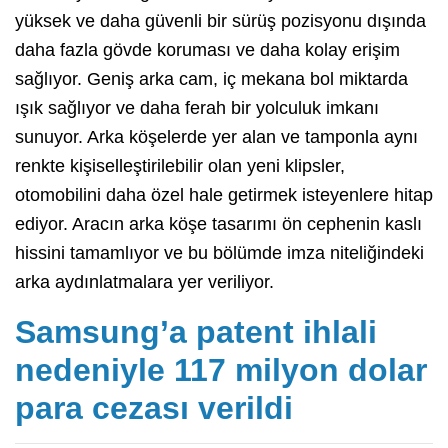
yüksek ve daha güvenli bir sürüş pozisyonu dışında
daha fazla gövde koruması ve daha kolay erişim
sağlıyor. Geniş arka cam, iç mekana bol miktarda
ışık sağlıyor ve daha ferah bir yolculuk imkanı
sunuyor. Arka köşelerde yer alan ve tamponla aynı
renkte kişiselleştirilebilir olan yeni klipsler,
otomobilini daha özel hale getirmek isteyenlere hitap
ediyor. Aracın arka köşe tasarımı ön cephenin kaslı
hissini tamamlıyor ve bu bölümde imza niteliğindeki
arka aydınlatmalara yer veriliyor.
Samsung’a patent ihlali
nedeniyle 117 milyon dolar
para cezası verildi