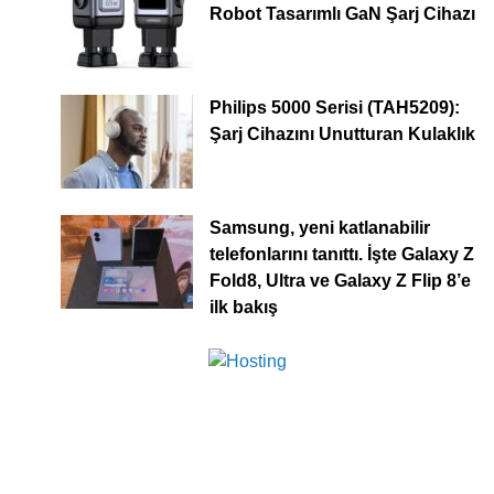
Robot Tasarımlı GaN Şarj Cihazı
Philips 5000 Serisi (TAH5209):
Şarj Cihazını Unutturan Kulaklık
Samsung, yeni katlanabilir
telefonlarını tanıttı. İşte Galaxy Z
Fold8, Ultra ve Galaxy Z Flip 8’e
ilk bakış