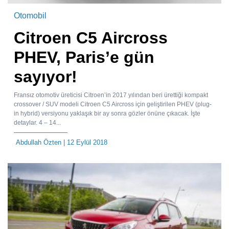
Otomobil
Citroen C5 Aircross
PHEV, Paris’e gün
sayıyor!
Fransız otomotiv üreticisi Citroen’in 2017 yılından beri ürettiği kompakt
crossover / SUV modeli Citroen C5 Aircross için geliştirilen PHEV (plug-
in hybrid) versiyonu yaklaşık bir ay sonra gözler önüne çıkacak. İşte
detaylar. 4 – 14...
Abdullah Özten
| 12 Eylül 2018