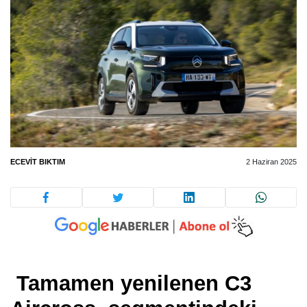
ECEVIT BIKTIM
2 Haziran 2025
Tamamen yenilenen C3