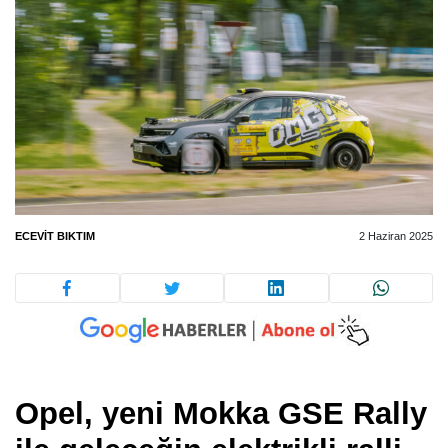
ECEVIT BIKTIM
2 Haziran 2025
Opel, yeni Mokka GSE Rally