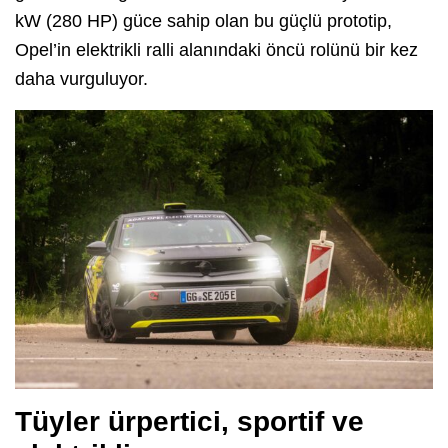
kW (280 HP) güce sahip olan bu güçlü prototip,
Opel’in elektrikli ralli alanındaki öncü rolünü bir kez
daha vurguluyor.
Tüyler ürpertici, sportif ve