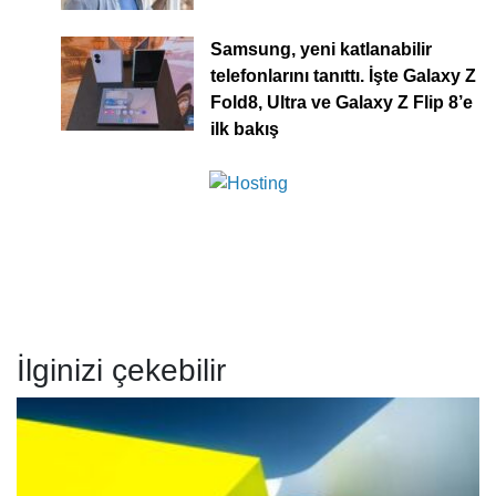
Samsung, yeni katlanabilir
telefonlarını tanıttı. İşte Galaxy Z
Fold8, Ultra ve Galaxy Z Flip 8’e
ilk bakış
İlginizi çekebilir