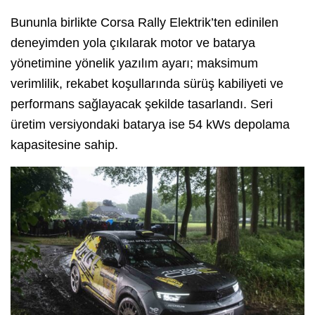
Bununla birlikte Corsa Rally Elektrik’ten edinilen
deneyimden yola çıkılarak motor ve batarya
yönetimine yönelik yazılım ayarı; maksimum
verimlilik, rekabet koşullarında sürüş kabiliyeti ve
performans sağlayacak şekilde tasarlandı. Seri
üretim versiyondaki batarya ise 54 kWs depolama
kapasitesine sahip.