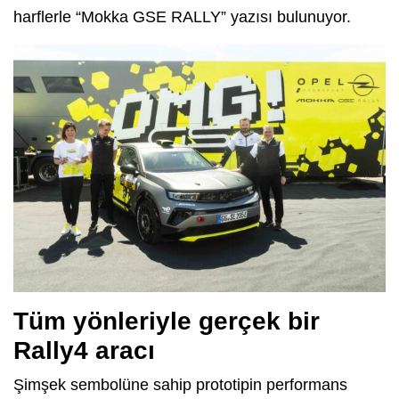
harflerle “Mokka GSE RALLY” yazısı bulunuyor.
Tüm yönleriyle gerçek bir
Rally4 aracı
Şimşek sembolüne sahip prototipin performans