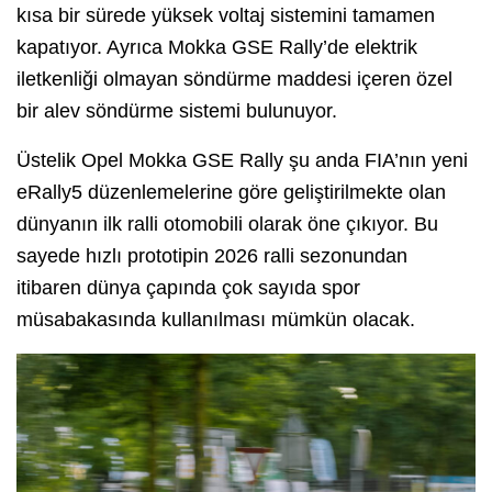
kısa bir sürede yüksek voltaj sistemini tamamen
kapatıyor. Ayrıca Mokka GSE Rally’de elektrik
iletkenliği olmayan söndürme maddesi içeren özel
bir alev söndürme sistemi bulunuyor.
Üstelik Opel Mokka GSE Rally şu anda FIA’nın yeni
eRally5 düzenlemelerine göre geliştirilmekte olan
dünyanın ilk ralli otomobili olarak öne çıkıyor. Bu
sayede hızlı prototipin 2026 ralli sezonundan
itibaren dünya çapında çok sayıda spor
müsabakasında kullanılması mümkün olacak.