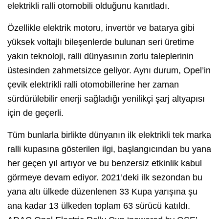
elektrikli ralli otomobili olduğunu kanıtladı.
Özellikle elektrik motoru, invertör ve batarya gibi
yüksek voltajlı bileşenlerde bulunan seri üretime
yakın teknoloji, ralli dünyasının zorlu taleplerinin
üstesinden zahmetsizce geliyor. Aynı durum, Opel’in
çevik elektrikli ralli otomobillerine her zaman
sürdürülebilir enerji sağladığı yenilikçi şarj altyapısı
için de geçerli.
Tüm bunlarla birlikte dünyanın ilk elektrikli tek marka
ralli kupasına gösterilen ilgi, başlangıcından bu yana
her geçen yıl artıyor ve bu benzersiz etkinlik kabul
görmeye devam ediyor. 2021’deki ilk sezondan bu
yana altı ülkede düzenlenen 33 Kupa yarışına şu
ana kadar 13 ülkeden toplam 63 sürücü katıldı.