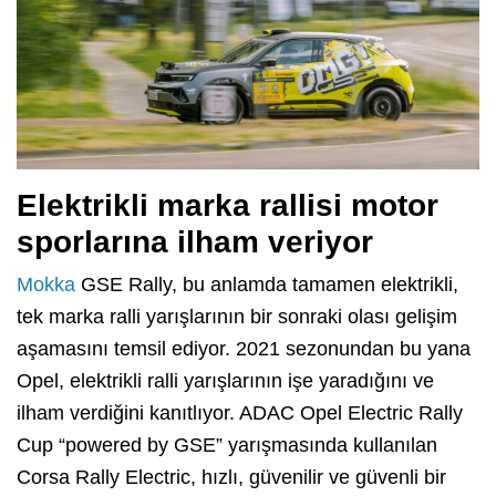
Elektrikli marka rallisi motor
sporlarına ilham veriyor
Mokka
GSE Rally, bu anlamda tamamen elektrikli,
tek marka ralli yarışlarının bir sonraki olası gelişim
aşamasını temsil ediyor. 2021 sezonundan bu yana
Opel, elektrikli ralli yarışlarının işe yaradığını ve
ilham verdiğini kanıtlıyor. ADAC Opel Electric Rally
Cup “powered by GSE” yarışmasında kullanılan
Corsa Rally Electric, hızlı, güvenilir ve güvenli bir