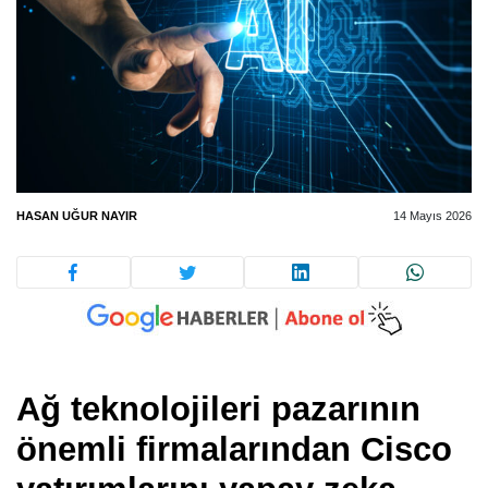
HASAN UĞUR NAYIR
14 Mayıs 2026
Ağ teknolojileri pazarının
önemli firmalarından Cisco