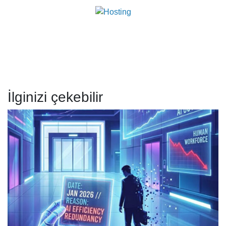
İlginizi çekebilir