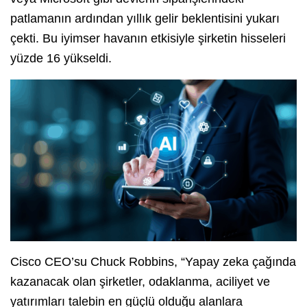
patlamanın ardından yıllık gelir beklentisini yukarı
çekti. Bu iyimser havanın etkisiyle şirketin hisseleri
yüzde 16 yükseldi.
Cisco CEO’su Chuck Robbins, “Yapay zeka çağında
kazanacak olan şirketler, odaklanma, aciliyet ve
yatırımları talebin en güçlü olduğu alanlara