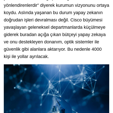
yönlendirenlerdir” diyerek kurumun vizyonunu ortaya
koydu. Aslında yaşanan bu durum yapay zekanın
doğrudan işleri devralması değil. Cisco büyümesi
yavaşlayan geleneksel departmanlarda küçülmeye
giderek buradan açığa çıkan bütçeyi yapay zekaya
ve onu destekleyen donanım, optik sistemler ile
güvenlik gibi alanlara aktarıyor. Bu nedenle 4000
kişi ile yollar ayrılacak.