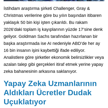
İstihdam araştırma şirketi Challenger, Gray &
Christmas verilerine göre bu yılın başından itibaren
yaklaşık 50 bin kişi işten çıkarıldı. Bu rakam
2026’daki toplam iş kayıplarının yüzde 17’sine denk
geliyor. Goldman Sachs tarafından hazırlanan bir
başka araştırmada ise AI nedeniyle ABD’de her ay
16 bin insanın işini kaybettiği ifade ediliyor.
Analistlere göre şirketler ekonomik belirsizlikler veya
azalan talep gibi gerçekleri itiraf etmek yerine yapay
zeka bahanesinin arkasına saklanıyor.
Yapay Zeka Uzmanlarının
Aldıkları Ücretler Dudak
Uçuklatıyor