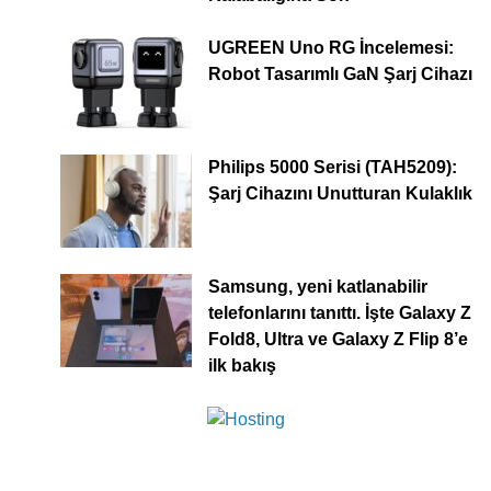
UGREEN Uno RG İncelemesi:
Robot Tasarımlı GaN Şarj Cihazı
Philips 5000 Serisi (TAH5209):
Şarj Cihazını Unutturan Kulaklık
Samsung, yeni katlanabilir
telefonlarını tanıttı. İşte Galaxy Z
Fold8, Ultra ve Galaxy Z Flip 8’e
ilk bakış