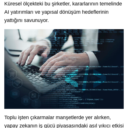
Küresel ölçekteki bu şirketler, kararlarının temelinde
AI yatırımları ve yapısal dönüşüm hedeflerinin
yattığını savunuyor.
Toplu işten çıkarmalar manşetlerde yer alırken,
yapay zekanın iş gücü piyasasındaki asıl yıkıcı etkisi