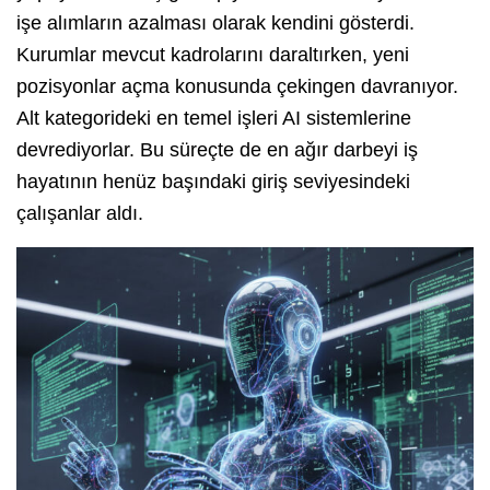
işe alımların azalması olarak kendini gösterdi.
Kurumlar mevcut kadrolarını daraltırken, yeni
pozisyonlar açma konusunda çekingen davranıyor.
Alt kategorideki en temel işleri AI sistemlerine
devrediyorlar. Bu süreçte de en ağır darbeyi iş
hayatının henüz başındaki giriş seviyesindeki
çalışanlar aldı.