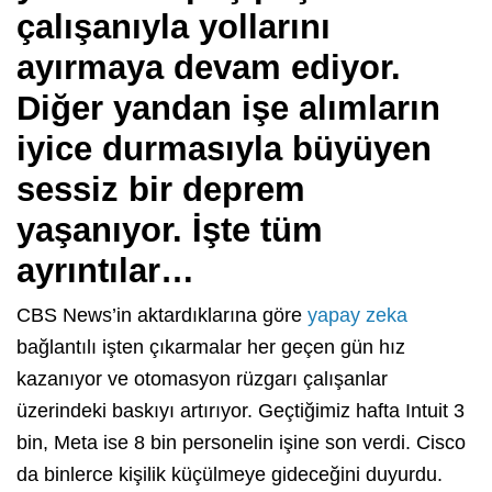
çalışanıyla yollarını
ayırmaya devam ediyor.
Diğer yandan işe alımların
iyice durmasıyla büyüyen
sessiz bir deprem
yaşanıyor. İşte tüm
ayrıntılar…
CBS News’in aktardıklarına göre
yapay zeka
bağlantılı işten çıkarmalar her geçen gün hız
kazanıyor ve otomasyon rüzgarı çalışanlar
üzerindeki baskıyı artırıyor. Geçtiğimiz hafta Intuit 3
bin, Meta ise 8 bin personelin işine son verdi. Cisco
da binlerce kişilik küçülmeye gideceğini duyurdu.