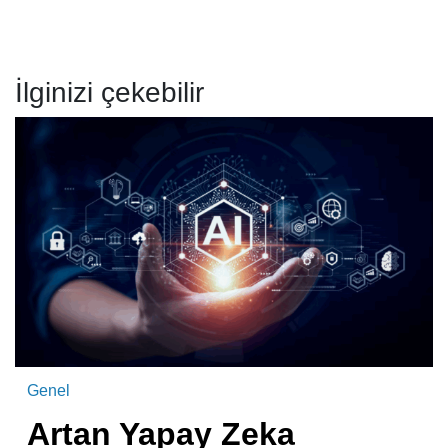
İlginizi çekebilir
Genel
Artan Yapay Zeka