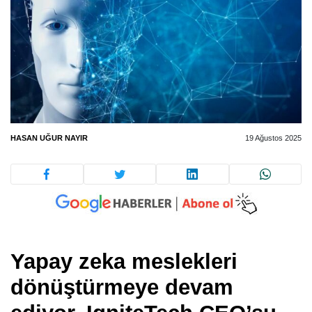
HASAN UĞUR NAYIR
19 Ağustos 2025
Yapay zeka meslekleri
dönüştürmeye devam