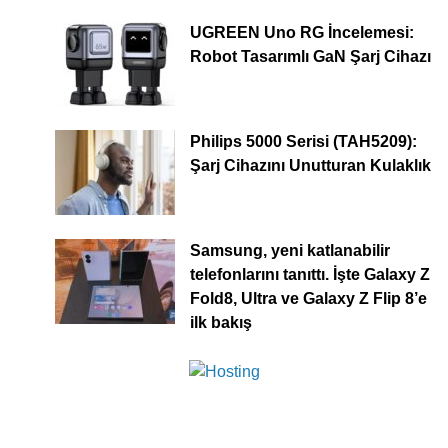
UGREEN Uno RG İncelemesi:
Robot Tasarımlı GaN Şarj Cihazı
Philips 5000 Serisi (TAH5209):
Şarj Cihazını Unutturan Kulaklık
Samsung, yeni katlanabilir
telefonlarını tanıttı. İşte Galaxy Z
Fold8, Ultra ve Galaxy Z Flip 8’e
ilk bakış