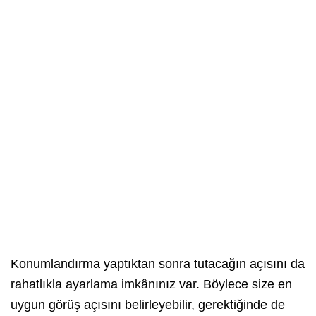
Konumlandırma yaptıktan sonra tutacağın açısını da
rahatlıkla ayarlama imkânınız var. Böylece size en
uygun görüş açısını belirleyebilir, gerektiğinde de