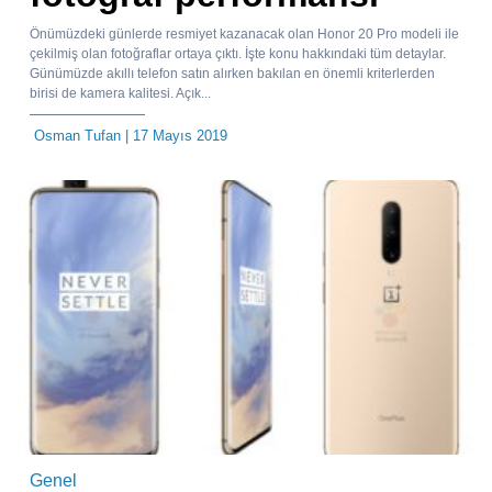
Önümüzdeki günlerde resmiyet kazanacak olan Honor 20 Pro modeli ile
çekilmiş olan fotoğraflar ortaya çıktı. İşte konu hakkındaki tüm detaylar.
Günümüzde akıllı telefon satın alırken bakılan en önemli kriterlerden
birisi de kamera kalitesi. Açık...
Osman Tufan
| 17 Mayıs 2019
Genel