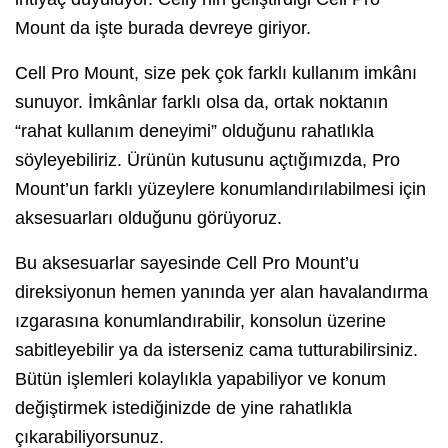
Mount da işte burada devreye giriyor.
Cell Pro Mount, size pek çok farklı kullanım imkânı
sunuyor. İmkânlar farklı olsa da, ortak noktanın
“rahat kullanım deneyimi” olduğunu rahatlıkla
söyleyebiliriz. Ürünün kutusunu açtığımızda, Pro
Mount’un farklı yüzeylere konumlandırılabilmesi için
aksesuarları olduğunu görüyoruz.
Bu aksesuarlar sayesinde Cell Pro Mount’u
direksiyonun hemen yanında yer alan havalandırma
ızgarasına konumlandırabilir, konsolun üzerine
sabitleyebilir ya da isterseniz cama tutturabilirsiniz.
Bütün işlemleri kolaylıkla yapabiliyor ve konum
değiştirmek istediğinizde de yine rahatlıkla
çıkarabiliyorsunuz.