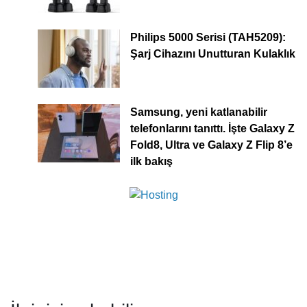
Philips 5000 Serisi (TAH5209):
Şarj Cihazını Unutturan Kulaklık
Samsung, yeni katlanabilir
telefonlarını tanıttı. İşte Galaxy Z
Fold8, Ultra ve Galaxy Z Flip 8’e
ilk bakış