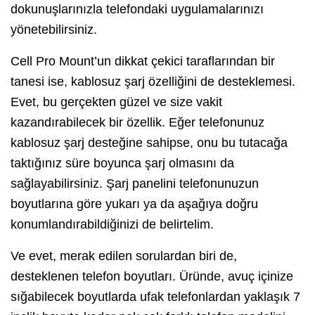
dokunuşlarınızla telefondaki uygulamalarınızı
yönetebilirsiniz.
Cell Pro Mount’un dikkat çekici taraflarından bir
tanesi ise, kablosuz şarj özelliğini de desteklemesi.
Evet, bu gerçekten güzel ve size vakit
kazandırabilecek bir özellik. Eğer telefonunuz
kablosuz şarj desteğine sahipse, onu bu tutacağa
taktığınız süre boyunca şarj olmasını da
sağlayabilirsiniz. Şarj panelini telefonunuzun
boyutlarına göre yukarı ya da aşağıya doğru
konumlandırabildiğinizi de belirtelim.
Ve evet, merak edilen sorulardan biri de,
desteklenen telefon boyutları. Üründe, avuç içinize
sığabilecek boyutlarda ufak telefonlardan yaklaşık 7