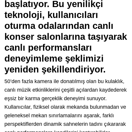
başlatıyor. Bu yenilikçi
teknoloji, kullanıcıları
oturma odalarından canlı
konser salonlarına taşıyarak
canlı performansları
deneyimleme şeklimizi
yeniden şekillendiriyor.
50’den fazla kamera ile donatılmış olan bu kulaklık,
canlı müzik etkinliklerini çeşitli açılardan kaydederek
eşsiz bir karma gerçeklik deneyimi sunuyor.
Kullanıcılar, fiziksel olarak mekanda bulunmadan ve
geleneksel mekan sınırlamalarını aşarak, farklı
perspektiflerden dinamik sahnelerin tadını çıkararak