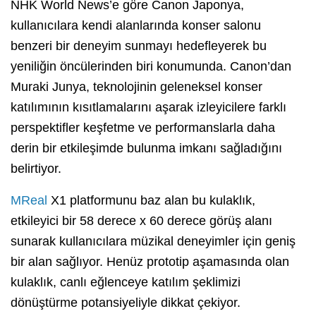
NHK World News’e göre Canon Japonya,
kullanıcılara kendi alanlarında konser salonu
benzeri bir deneyim sunmayı hedefleyerek bu
yeniliğin öncülerinden biri konumunda. Canon’dan
Muraki Junya, teknolojinin geleneksel konser
katılımının kısıtlamalarını aşarak izleyicilere farklı
perspektifler keşfetme ve performanslarla daha
derin bir etkileşimde bulunma imkanı sağladığını
belirtiyor.
MReal
X1 platformunu baz alan bu kulaklık,
etkileyici bir 58 derece x 60 derece görüş alanı
sunarak kullanıcılara müzikal deneyimler için geniş
bir alan sağlıyor. Henüz prototip aşamasında olan
kulaklık, canlı eğlenceye katılım şeklimizi
dönüştürme potansiyeliyle dikkat çekiyor.