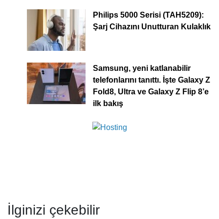
Philips 5000 Serisi (TAH5209):
Şarj Cihazını Unutturan Kulaklık
Samsung, yeni katlanabilir
telefonlarını tanıttı. İşte Galaxy Z
Fold8, Ultra ve Galaxy Z Flip 8’e
ilk bakış
İlginizi çekebilir