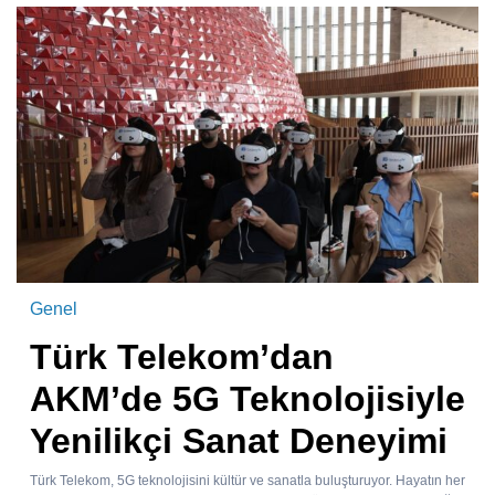
Genel
Türk Telekom’dan
AKM’de 5G Teknolojisiyle
Yenilikçi Sanat Deneyimi
Türk Telekom, 5G teknolojisini kültür ve sanatla buluşturuyor. Hayatın her