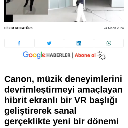
CISEM KOCATÜRK
24 Nisan 2024
Canon, müzik deneyimlerini
devrimleştirmeyi amaçlayan
hibrit ekranlı bir VR başlığı
geliştirerek sanal
gerçeklikte yeni bir dönemi