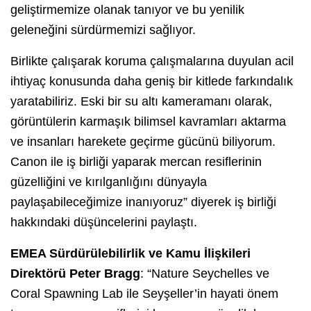
geliştirmemize olanak tanıyor ve bu yenilik
geleneğini sürdürmemizi sağlıyor.
Birlikte çalışarak koruma çalışmalarına duyulan acil
ihtiyaç konusunda daha geniş bir kitlede farkındalık
yaratabiliriz. Eski bir su altı kameramanı olarak,
görüntülerin karmaşık bilimsel kavramları aktarma
ve insanları harekete geçirme gücünü biliyorum.
Canon ile iş birliği yaparak mercan resiflerinin
güzelliğini ve kırılganlığını dünyayla
paylaşabileceğimize inanıyoruz” diyerek iş birliği
hakkındaki düşüncelerini paylaştı.
EMEA Sürdürülebilirlik ve Kamu İlişkileri
Direktörü Peter Bragg
: “Nature Seychelles ve
Coral Spawning Lab ile Seyşeller’in hayati önem