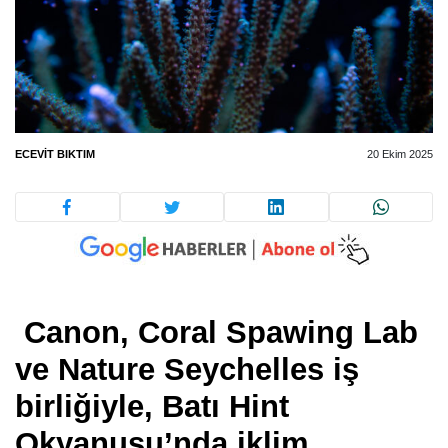
ECEVIT BIKTIM
20 Ekim 2025
Canon, Coral Spawing Lab
ve Nature Seychelles iş
birliğiyle, Batı Hint
Okyanusu’nda iklim