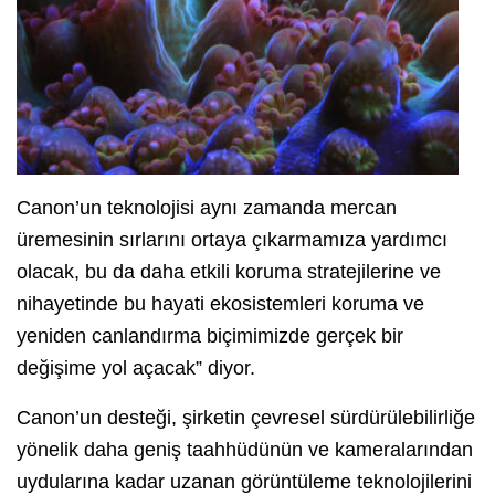
Canon’un teknolojisi aynı zamanda mercan
üremesinin sırlarını ortaya çıkarmamıza yardımcı
olacak, bu da daha etkili koruma stratejilerine ve
nihayetinde bu hayati ekosistemleri koruma ve
yeniden canlandırma biçimimizde gerçek bir
değişime yol açacak” diyor.
Canon’un desteği, şirketin çevresel sürdürülebilirliğe
yönelik daha geniş taahhüdünün ve kameralarından
uydularına kadar uzanan görüntüleme teknolojilerini