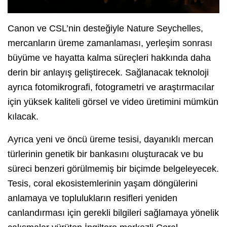
Canon ve CSL’nin desteğiyle Nature Seychelles,
mercanların üreme zamanlaması, yerleşim sonrası
büyüme ve hayatta kalma süreçleri hakkında daha
derin bir anlayış geliştirecek. Sağlanacak teknoloji
ayrıca fotomikrografi, fotogrametri ve araştırmacılar
için yüksek kaliteli görsel ve video üretimini mümkün
kılacak.
Ayrıca yeni ve öncü üreme tesisi, dayanıklı mercan
türlerinin genetik bir bankasını oluşturacak ve bu
süreci benzeri görülmemiş bir biçimde belgeleyecek.
Tesis, coral ekosistemlerinin yaşam döngülerini
anlamaya ve toplulukların resifleri yeniden
canlandırması için gerekli bilgileri sağlamaya yönelik