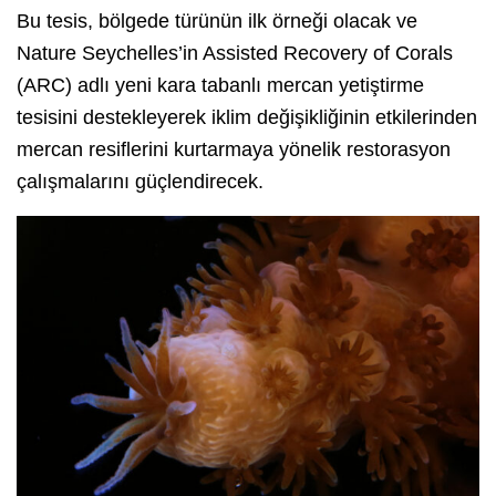
Bu tesis, bölgede türünün ilk örneği olacak ve
Nature Seychelles’in Assisted Recovery of Corals
(ARC) adlı yeni kara tabanlı mercan yetiştirme
tesisini destekleyerek iklim değişikliğinin etkilerinden
mercan resiflerini kurtarmaya yönelik restorasyon
çalışmalarını güçlendirecek.