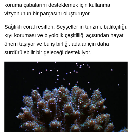
koruma çabalarını desteklemek için kullanma
vizyonunun bir parçasını oluşturuyor.
Sağlıklı coral resifleri, Seyşeller’in turizmi, balıkçılığı,
kıyı koruması ve biyolojik çeşitliliği açısından hayati
önem taşıyor ve bu iş birliği, adalar için daha
sürdürülebilir bir geleceği destekliyor.