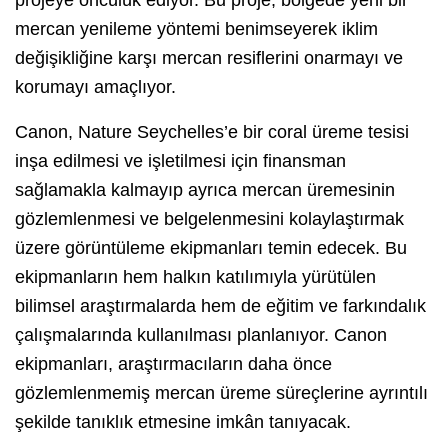
mercan yenileme yöntemi benimseyerek iklim
değişikliğine karşı mercan resiflerini onarmayı ve
korumayı amaçlıyor.
Canon, Nature Seychelles’e bir coral üreme tesisi
inşa edilmesi ve işletilmesi için finansman
sağlamakla kalmayıp ayrıca mercan üremesinin
gözlemlenmesi ve belgelenmesini kolaylaştırmak
üzere görüntüleme ekipmanları temin edecek. Bu
ekipmanların hem halkın katılımıyla yürütülen
bilimsel araştırmalarda hem de eğitim ve farkındalık
çalışmalarında kullanılması planlanıyor. Canon
ekipmanları, araştırmacıların daha önce
gözlemlenmemiş mercan üreme süreçlerine ayrıntılı
şekilde tanıklık etmesine imkân tanıyacak.