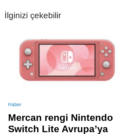
İlginizi çekebilir
Haber
Mercan rengi Nintendo
Switch Lite Avrupa’ya