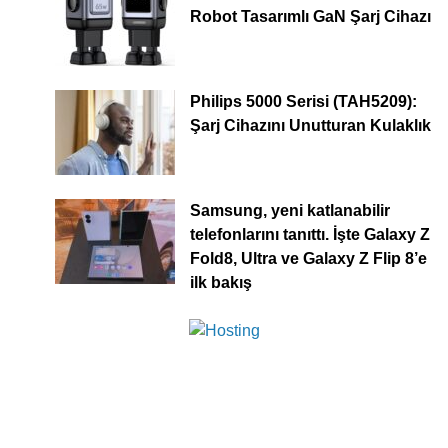
Robot Tasarımlı GaN Şarj Cihazı
Philips 5000 Serisi (TAH5209):
Şarj Cihazını Unutturan Kulaklık
Samsung, yeni katlanabilir
telefonlarını tanıttı. İşte Galaxy Z
Fold8, Ultra ve Galaxy Z Flip 8’e
ilk bakış