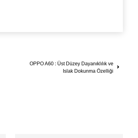
OPPO A60 : Üst Düzey Dayanıklılık ve
Islak Dokunma Özelliği