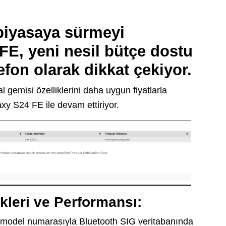
iyasaya sürmeyi
 FE
, yeni nesil bütçe dostu
lefon olarak dikkat çekiyor.
 gemisi özelliklerini daha uygun fiyatlarla
xy S24 FE ile devam ettiriyor.
kleri ve Performansı:
odel numarasıyla Bluetooth SIG veritabanında