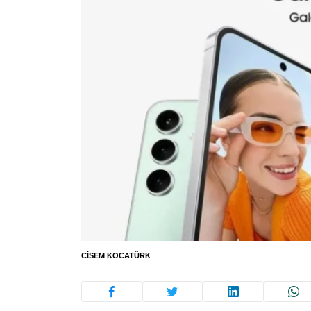
CISEM KOCATÜRK