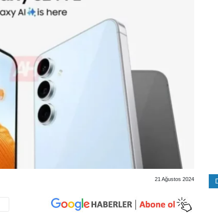
21 Ağustos 2024