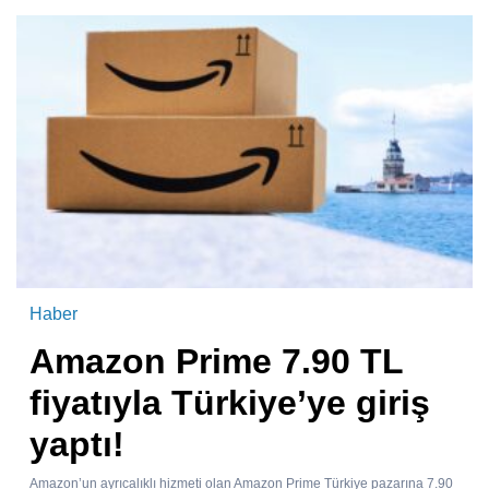
Haber
Amazon Prime 7.90 TL
fiyatıyla Türkiye’ye giriş
yaptı!
Amazon’un ayrıcalıklı hizmeti olan Amazon Prime Türkiye pazarına 7.90