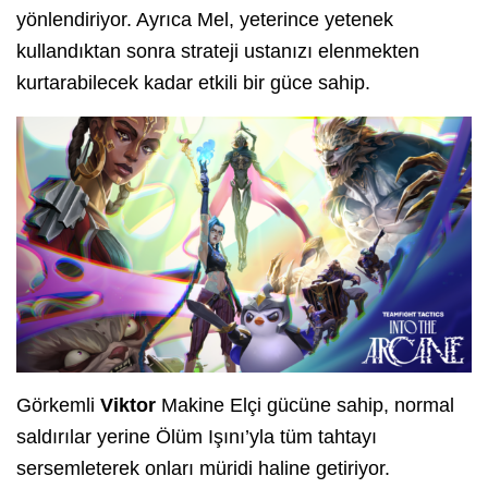
yönlendiriyor. Ayrıca Mel, yeterince yetenek
kullandıktan sonra strateji ustanızı elenmekten
kurtarabilecek kadar etkili bir güce sahip.
Görkemli
Viktor
Makine Elçi gücüne sahip, normal
saldırılar yerine Ölüm Işını’yla tüm tahtayı
sersemleterek onları müridi haline getiriyor.