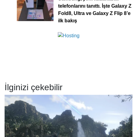
telefonlarını tanıttı. İşte Galaxy Z
Fold8, Ultra ve Galaxy Z Flip 8’e
ilk bakış
İlginizi çekebilir