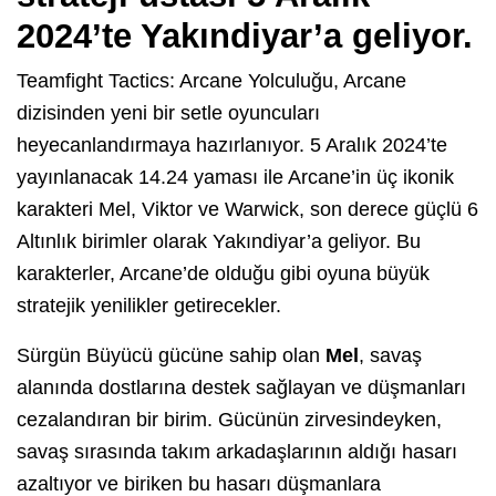
2024’te Yakındiyar’a geliyor.
Teamfight Tactics: Arcane Yolculuğu, Arcane
dizisinden yeni bir setle oyuncuları
heyecanlandırmaya hazırlanıyor. 5 Aralık 2024’te
yayınlanacak 14.24 yaması ile Arcane’in üç ikonik
karakteri Mel, Viktor ve Warwick, son derece güçlü 6
Altınlık birimler olarak Yakındiyar’a geliyor. Bu
karakterler, Arcane’de olduğu gibi oyuna büyük
stratejik yenilikler getirecekler.
Sürgün Büyücü gücüne sahip olan
Mel
, savaş
alanında dostlarına destek sağlayan ve düşmanları
cezalandıran bir birim. Gücünün zirvesindeyken,
savaş sırasında takım arkadaşlarının aldığı hasarı
azaltıyor ve biriken bu hasarı düşmanlara