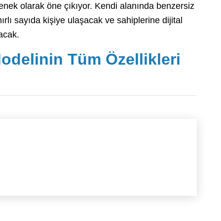
eçenek olarak öne çıkıyor. Kendi alanında benzersiz
ırlı sayıda kişiye ulaşacak ve sahiplerine dijital
acak.
odelinin Tüm Özellikleri