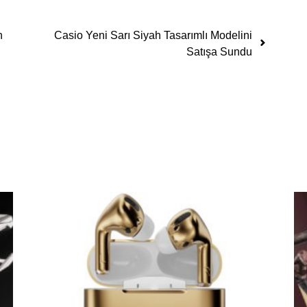
n
Casio Yeni Sarı Siyah Tasarımlı Modelini
Satışa Sundu