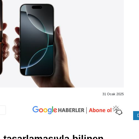
31 Ocak 2025
 tasarlamasıyla bilinen